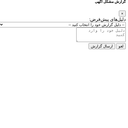
گزارش مشکل آگهی
×
دلیل‌های پیش‌فرض:
لغو
ارسال گزارش