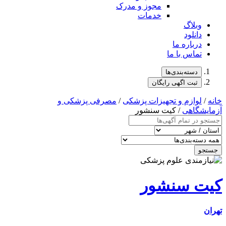
مجوز و مدرک
خدمات
وبلاگ
دانلود
درباره ما
تماس با ما
دسته‌بندی‌ها
ثبت اگهی رایگان
خانه
/
لوازم و تجهیزات پزشکی
/
مصرفی پزشکی و
آزمایشگاهی
/ کیت سنشور
جستجو
کیت سنشور
تهران