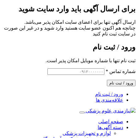
برای ارسال آگهی باید وارد سایت شوید
ارسال آگهی تنها برای اعضای سایت امکان پذیر می‌باشد.
چنانچه هم‌ اکنون عضو سایت هستید وارد شوید و در غیر این صورت
در سایت ثبت نام کنید
ورود / ثبت نام
ثبت نام تنها با شماره موبایل امکان پذیر است.
شماره تماس
*
ورود / ثبت نام
ورود / ثبت نام
علاقه‌مندی ها
صفحه اصلی
دسته آگهی‌ها
لوازم و تجهیزات پزشکی