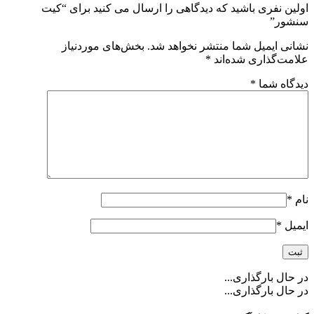
اولین نفری باشید که دیدگاهی را ارسال می کنید برای “کیت
سنشور”
نشانی ایمیل شما منتشر نخواهد شد.
بخش‌های موردنیاز
علامت‌گذاری شده‌اند
*
دیدگاه شما
*
نام
*
ایمیل
*
در حال بارگذاری...
در حال بارگذاری...