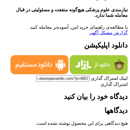
نیازمندی علوم پزشکی هیچ‌گونه منفعت و مسئولیتی در قبال
معامله شما ندارد.
با مطالعه‌ی راهنمای خرید امن، آسوده‌تر معامله کنید.
گزارش مشکل آگهی
دانلود اپلیکیشن
لینک اشتراک گذاری
اشتراک گذاری
دیدگاه خود را بیان کنید
دیدگاهها
هیچ دیدگاهی برای این محصول نوشته نشده است.