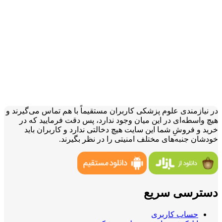
در نیازمندی علوم پزشکی کاربران مستقیماً با هم تماس می‌گیرند و
هیچ واسطه‌ای در این میان وجود ندارد، پس دقت فرمایید که در
خرید و فروشِ شما این سایت هیچ دخالتی ندارد و کاربران باید
خودشان جنبه‌های مختلف امنیتی را در نظر بگیرند.
دسترسی سریع
حساب کاربری