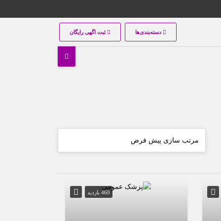
دسته‌بندی‌ها
ثبت اگهی رایگان
460 بازدید