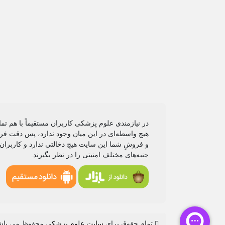
در نیازمندی علوم پزشکی کاربران مستقیماً با هم تم
هیچ واسطه‌ای در این میان وجود ندارد، پس دقت فرم
و فروشِ شما این سایت هیچ دخالتی ندارد و کاربران
جنبه‌های مختلف امنیتی را در نظر بگیرند.
تمام حقوق برای
سایت علوم پزشکی
محفوظ می باش