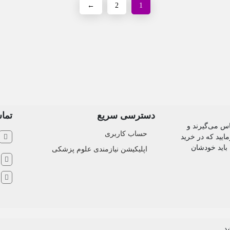
←
2
1
دسترسی سریع
تماس
اس می‌گیرند و
حساب کاربری
ایید که در خرید
 باید خودشان
اپلیکیشن نیازمندی علوم پزشکی
ش
ا
د.