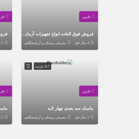
فارس
فار
فروش فوق العاده انواع تجهیزات آزمایشگاهی
فروش
4 سال قبل
مصرفی پزشکی و آزمایشگاهی
5 سال قبل
417 بازدید
فارس
فار
ماسک سه بعدی چهار لایه
ماسک
5 سال قبل
مصرفی پزشکی و آزمایشگاهی
5 سال قبل