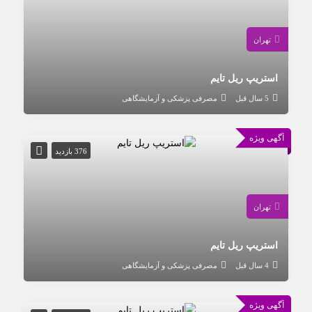
تهران
استریپ ریل تایم
5 سال قبل
مصرفی پزشکی و آزمایشگاهی
آگهی ویژه
376 بازدید
تهران
استریپ ریل تایم
4 سال قبل
مصرفی پزشکی و آزمایشگاهی
آگهی ویژه