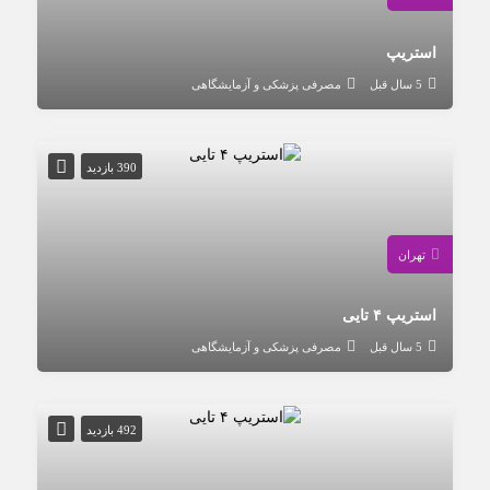
استریپ
5 سال قبل
مصرفی پزشکی و آزمایشگاهی
390 بازدید
تهران
استریپ ۴ تایی
5 سال قبل
مصرفی پزشکی و آزمایشگاهی
492 بازدید