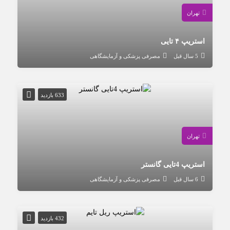
تهران
استریپ ۴ تایی
5 سال قبل
مصرفی پزشکی و آزمایشگاهی
633 بازدید
تهران
استریپ 4تایی گانستر
6 سال قبل
مصرفی پزشکی و آزمایشگاهی
432 بازدید