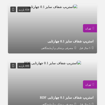
418 بازدید
تهران
استریپ شفاف سایز 0.1 چهارتایی
5 سال قبل
مصرفی پزشکی و آزمایشگاهی
406 بازدید
تهران
استریپ شفاف سایز 0.1 چهارتایی RDF
5 سال قبل
مصرفی پزشکی و آزمایشگاهی