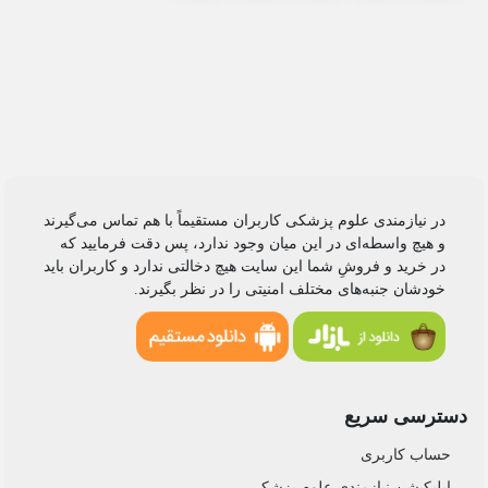
در نیازمندی علوم پزشکی کاربران مستقیماً با هم تماس می‌گیرند
و هیچ واسطه‌ای در این میان وجود ندارد، پس دقت فرمایید که
در خرید و فروشِ شما این سایت هیچ دخالتی ندارد و کاربران باید
خودشان جنبه‌های مختلف امنیتی را در نظر بگیرند.
دسترسی سریع
حساب کاربری
اپلیکیشن نیازمندی علوم پزشکی