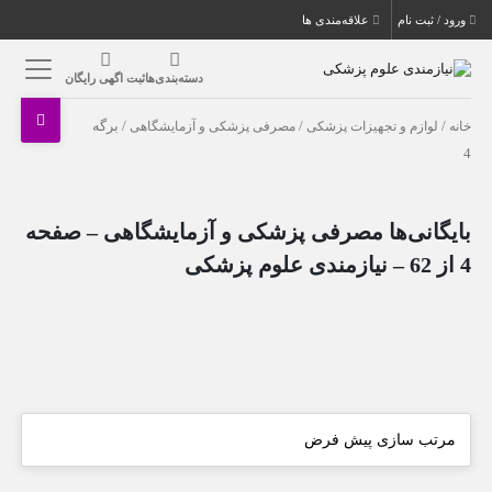
ورود / ثبت نام
علاقه‌مندی ها
دسته‌بندی‌ها
ثبت اگهی رایگان
خانه
/
لوازم و تجهیزات پزشکی
/
مصرفی پزشکی و آزمایشگاهی
/ برگه
4
بایگانی‌ها مصرفی پزشکی و آزمایشگاهی – صفحه
4 از 62 – نیازمندی علوم پزشکی