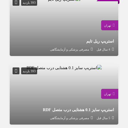
393 بازدید
تهران
استریپ ریل تایم
4 سال قبل
مصرفی پزشکی و آزمایشگاهی
393 بازدید
تهران
استریپ سایز 0.1 هشتایی درب متصل RDF
5 سال قبل
مصرفی پزشکی و آزمایشگاهی