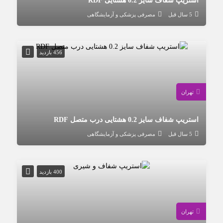
استریپ شفاف سایز 0.2 هشتایی RDF
5 سال قبل
مصرفی پزشکی و آزمایشگاهی
456 بازدید
تهران
استریپ شفاف سایز 0.2 هشتایی درب متصل RDF
5 سال قبل
مصرفی پزشکی و آزمایشگاهی
400 بازدید
تهران