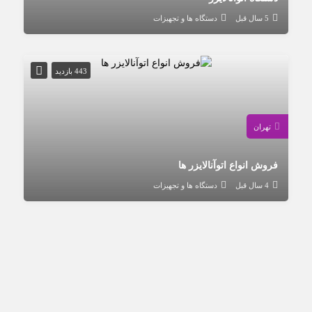
5 سال قبل
دستگاه ها و تجهیزات
443 بازدید
تهران
فروش انواع اتوآنالایزر ها
4 سال قبل
دستگاه ها و تجهیزات