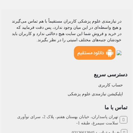
در نیازمندی علوم پزشکی کاربران مستقیماً با هم تماس می‌گیرند
و هیچ واسطه‌ای در این میان وجود ندارد، پس دقت فرمایید که
در خرید و فروشِ شما این سایت هیچ دخالتی ندارد و کاربران باید
خودشان جنبه‌های مختلف امنیتی را در نظر بگیرند.
دسترسی سریع
حساب کاربری
اپلیکیشن نیازمندی علوم پزشکی
تماس با ما
تهران پاسداران، خیابان بهستان هفتم، پلاک 2، سرای نوآوری
سلامت سیمرغ، طبقه 1-
شماره تماس:
02126613945