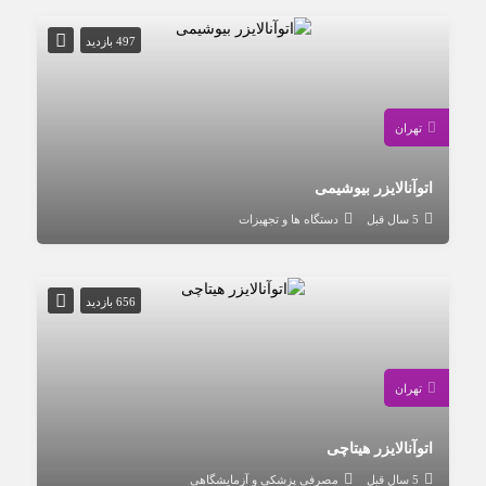
497 بازدید
تهران
اتوآنالایزر بیوشیمی
5 سال قبل
دستگاه ها و تجهیزات
656 بازدید
تهران
اتوآنالایزر هیتاچی
5 سال قبل
مصرفی پزشکی و آزمایشگاهی