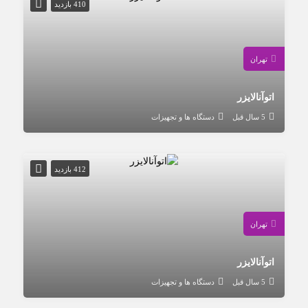
410 بازدید
تهران
اتوآنالایزر
5 سال قبل
دستگاه ها و تجهیزات
412 بازدید
تهران
اتوآنالایزر
5 سال قبل
دستگاه ها و تجهیزات