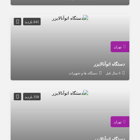
641 بازدید
تهران
دستگاه اتوآنالایزر
6 سال قبل
دستگاه ها و تجهیزات
358 بازدید
تهران
دستگاه اتوآنالایزر