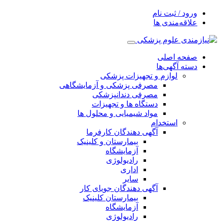
ورود / ثبت نام
علاقه‌مندی ها
صفحه اصلی
دسته آگهی‌ها
لوازم و تجهیزات پزشکی
مصرفی پزشکی و آزمایشگاهی
مصرفی دندانپزشکی
دستگاه ها و تجهیزات
مواد شیمیایی و محلول ها
استخدام
آگهی دهندگان کارفرما
بیمارستان و کلینیک
آزمایشگاه
رادیولوژی
اداری
سایر
آگهی دهندگان جویای کار
بیمارستان کلینیک
آزمایشگاه
رادیولوژی