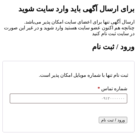
برای ارسال آگهی باید وارد سایت شوید
ارسال آگهی تنها برای اعضای سایت امکان پذیر می‌باشد.
چنانچه هم‌ اکنون عضو سایت هستید وارد شوید و در غیر این صورت
در سایت ثبت نام کنید
ورود / ثبت نام
ثبت نام تنها با شماره موبایل امکان پذیر است.
شماره تماس
*
ورود / ثبت نام