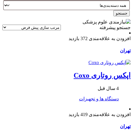
جستجو
جستجو پیشرفته
افزودن به علاقه‌مندی
372 بازدید
تهران
اپکس روتاری Coxo
4 سال قبل
دستگاه ها و تجهیزات
افزودن به علاقه‌مندی
419 بازدید
تهران