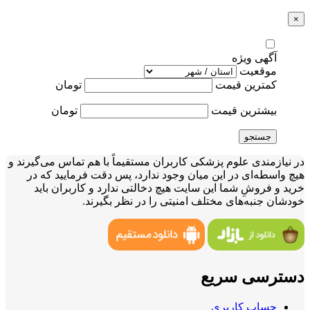
×
آگهی ویژه
موقعیت
کمترین قیمت
تومان
بیشترین قیمت
تومان
جستجو
در نیازمندی علوم پزشکی کاربران مستقیماً با هم تماس می‌گیرند و
هیچ واسطه‌ای در این میان وجود ندارد، پس دقت فرمایید که در
خرید و فروشِ شما این سایت هیچ دخالتی ندارد و کاربران باید
خودشان جنبه‌های مختلف امنیتی را در نظر بگیرند.
دسترسی سریع
حساب کاربری