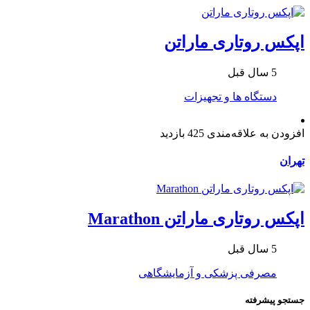
اپکس روتاری ماراتن
5 سال قبل
دستگاه ها و تجهیزات
افزودن به علاقه‌مندی
425 بازدید
تهران
اپکس روتاری ماراتن Marathon
5 سال قبل
مصرفی پزشکی و آزمایشگاهی
جستجو پیشرفته