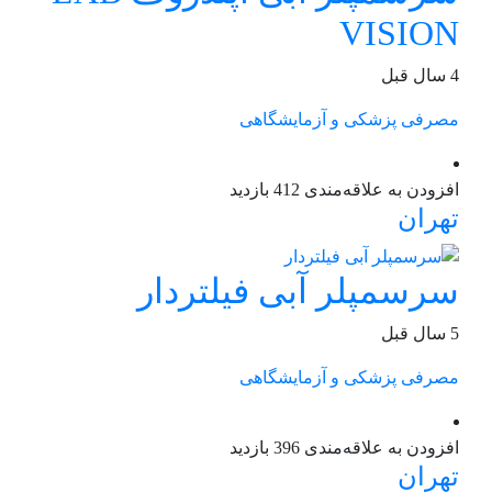
VISION
4 سال قبل
مصرفی پزشکی و آزمایشگاهی
افزودن به علاقه‌مندی
412 بازدید
تهران
سرسمپلر آبی فیلتردار
5 سال قبل
مصرفی پزشکی و آزمایشگاهی
افزودن به علاقه‌مندی
396 بازدید
تهران