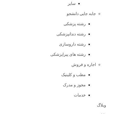
سایر
جابه جایی دانشجو
رشته پزشکی
رشته دندانپزشکی
رشته داروسازی
رشته های پیراپزشکی
اجاره و فروش
مطب و کلینیک
مجوز و مدرک
خدمات
وبلاگ