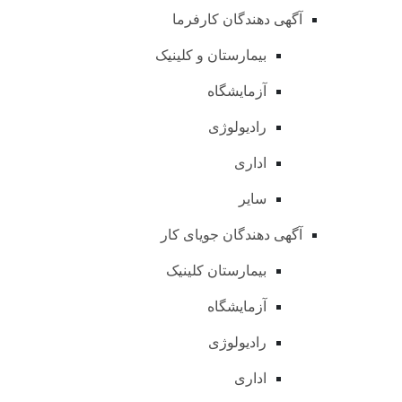
آگهی دهندگان کارفرما
بیمارستان و کلینیک
آزمایشگاه
رادیولوژی
اداری
سایر
آگهی دهندگان جویای کار
بیمارستان کلینیک
آزمایشگاه
رادیولوژی
اداری