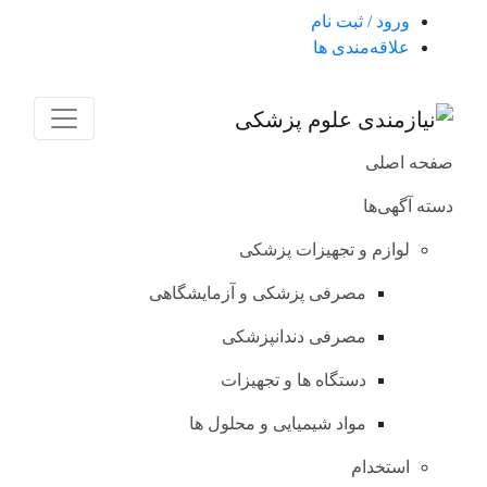
ورود / ثبت نام
علاقه‌مندی ها
صفحه اصلی
دسته آگهی‌ها
لوازم و تجهیزات پزشکی
مصرفی پزشکی و آزمایشگاهی
مصرفی دندانپزشکی
دستگاه ها و تجهیزات
مواد شیمیایی و محلول ها
استخدام