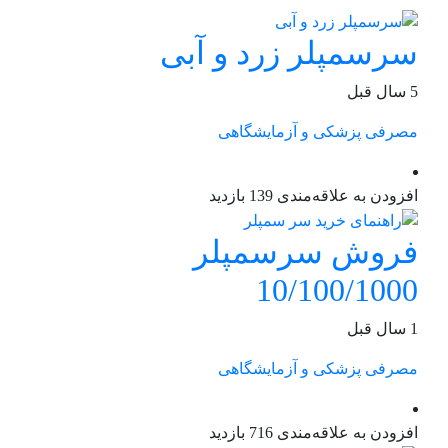
سرسمپلر زرد و آبی
5 سال قبل
مصرفی پزشکی و آزمایشگاهی
افزودن به علاقه‌مندی
139 بازدید
فروش سرسمپلر
10/100/1000
1 سال قبل
مصرفی پزشکی و آزمایشگاهی
افزودن به علاقه‌مندی
716 بازدید