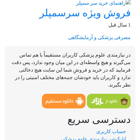
فروش ویژه سرسمپلر
1 سال قبل
مصرفی پزشکی و آزمایشگاهی
در نیازمندی علوم پزشکی کاربران مستقیماً با هم تماس
می‌گیرند و هیچ واسطه‌ای در این میان وجود ندارد، پس دقت
فرمایید که در خرید و فروشِ شما این سایت هیچ دخالتی
ندارد و کاربران باید خودشان جنبه‌های مختلف امنیتی را در
نظر بگیرند.
دسترسی سریع
حساب کاربری
اپلیکیشن نیازمندی علوم پزشکی