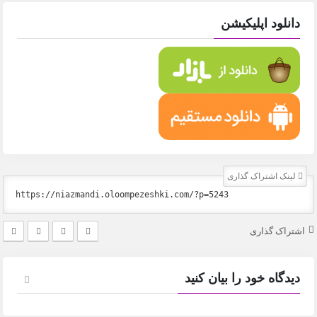
دانلود اپلیکیشن
لینک اشتراک گذاری
اشتراک گذاری
دیدگاه خود را بیان کنید