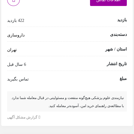
بازدید
422 بازدید
دسته‌بندی
داروسازی
استان / شهر
تهران
تاریخ انتشار
6 سال قبل
مبلغ
تماس بگیرید
نیازمندی علوم پزشکی هیچ‌گونه منفعت و مسئولیتی در قبال معامله شما ندارد.
با مطالعه‌ی راهنمای خرید امن، آسوده‌تر معامله کنید.
گزارش مشکل آگهی