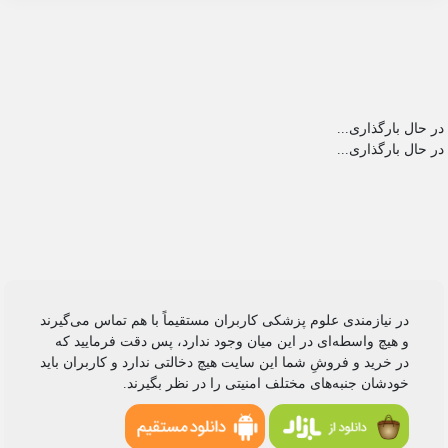
در حال بارگذاری...
در حال بارگذاری...
در نیازمندی علوم پزشکی کاربران مستقیماً با هم تماس می‌گیرند
و هیچ واسطه‌ای در این میان وجود ندارد، پس دقت فرمایید که
در خرید و فروشِ شما این سایت هیچ دخالتی ندارد و کاربران باید
خودشان جنبه‌های مختلف امنیتی را در نظر بگیرند.