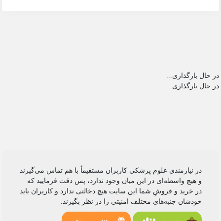
در حال بارگذاری...
در حال بارگذاری...
در نیازمندی علوم پزشکی کاربران مستقیماً با هم تماس می‌گیرند
و هیچ واسطه‌ای در این میان وجود ندارد، پس دقت فرمایید که
در خرید و فروشِ شما این سایت هیچ دخالتی ندارد و کاربران باید
خودشان جنبه‌های مختلف امنیتی را در نظر بگیرند.