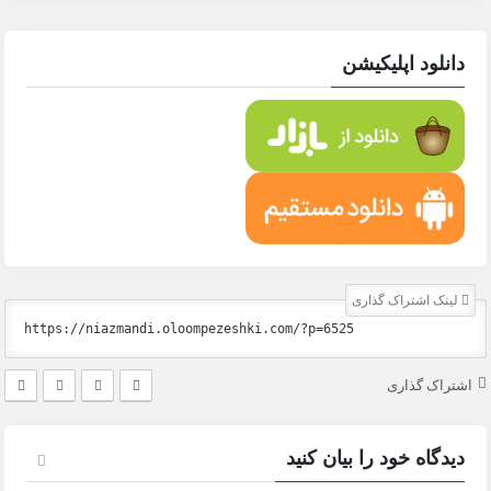
دانلود اپلیکیشن
لینک اشتراک گذاری
اشتراک گذاری
دیدگاه خود را بیان کنید