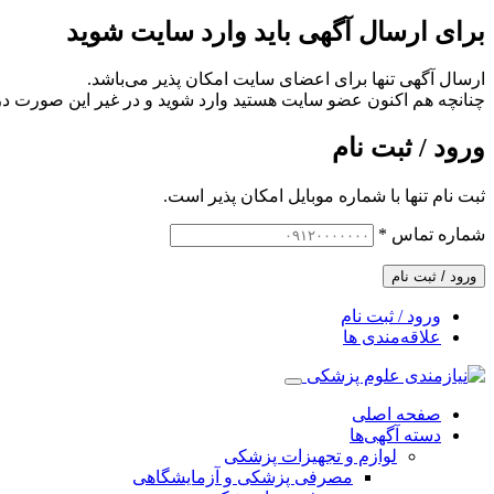
برای ارسال آگهی باید وارد سایت شوید
ارسال آگهی تنها برای اعضای سایت امکان پذیر می‌باشد.
چنانچه هم‌ اکنون عضو سایت هستید وارد شوید و در غیر این صورت در
ورود / ثبت نام
ثبت نام تنها با شماره موبایل امکان پذیر است.
شماره تماس
*
ورود / ثبت نام
ورود / ثبت نام
علاقه‌مندی ها
صفحه اصلی
دسته آگهی‌ها
لوازم و تجهیزات پزشکی
مصرفی پزشکی و آزمایشگاهی