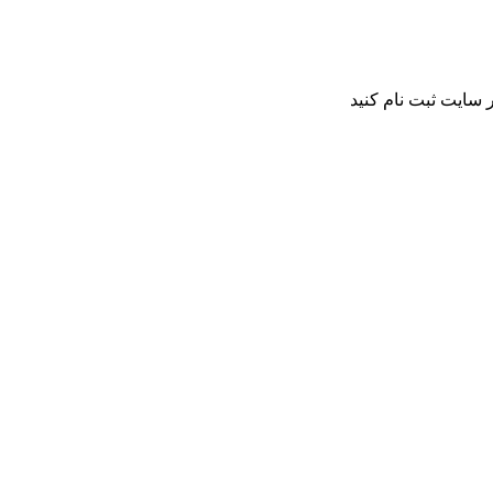
 سایت ثبت نام کنید