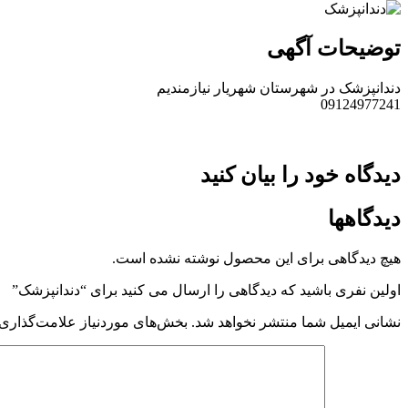
توضیحات آگهی
دندانپزشک در شهرستان شهریار نیازمندیم
09124977241
دیدگاه خود را بیان کنید
دیدگاهها
هیچ دیدگاهی برای این محصول نوشته نشده است.
اولین نفری باشید که دیدگاهی را ارسال می کنید برای “دندانپزشک”
نشانی ایمیل شما منتشر نخواهد شد.
بخش‌های موردنیاز علامت‌گذاری 