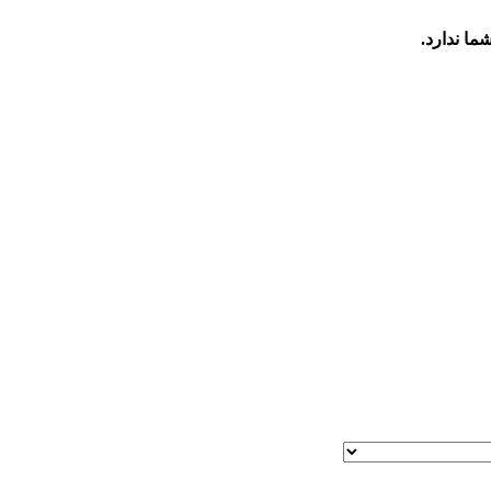
ما ندارد.