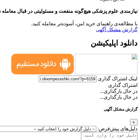
نیازمندی علوم پزشکی هیچ‌گونه منفعت و مسئولیتی در قبال معامله ش
با مطالعه‌ی راهنمای خرید امن، آسوده‌تر معامله کنید.
گزارش مشکل آگهی
دانلود اپلیکیشن
لینک اشتراک گذاری
اشتراک گذاری
در حال بارگذاری...
در حال بارگذاری...
گزارش مشکل آگهی
×
دلیل‌های پیش‌فرض: