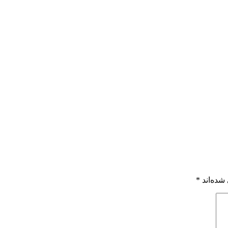
شده‌اند
*