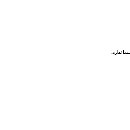
ما ندارد.