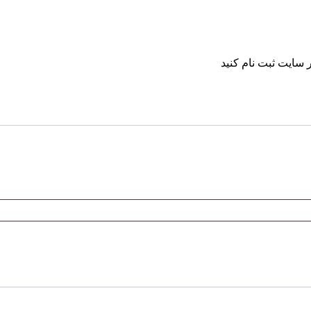
 سایت ثبت نام کنید