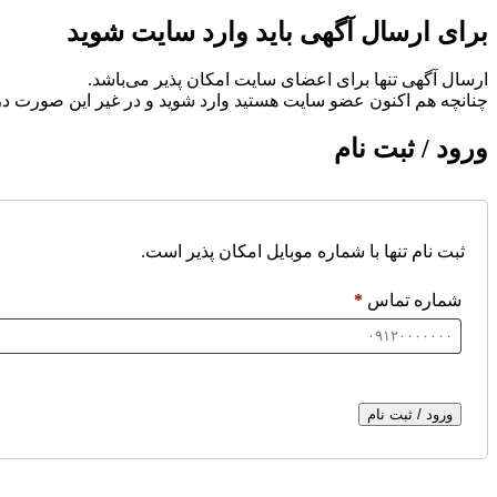
برای ارسال آگهی باید وارد سایت شوید
ارسال آگهی تنها برای اعضای سایت امکان پذیر می‌باشد.
چنانچه هم‌ اکنون عضو سایت هستید وارد شوید و در غیر این صورت در
ورود / ثبت نام
ثبت نام تنها با شماره موبایل امکان پذیر است.
شماره تماس
*
ورود / ثبت نام