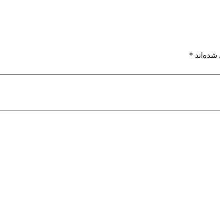
شده‌اند
*