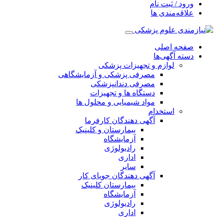
ورود / ثبت نام
علاقه‌مندی ها
صفحه اصلی
دسته آگهی‌ها
لوازم و تجهیزات پزشکی
مصرفی پزشکی و آزمایشگاهی
مصرفی دندانپزشکی
دستگاه ها و تجهیزات
مواد شیمیایی و محلول ها
استخدام
آگهی دهندگان کارفرما
بیمارستان و کلینیک
آزمایشگاه
رادیولوژی
اداری
سایر
آگهی دهندگان جویای کار
بیمارستان کلینیک
آزمایشگاه
رادیولوژی
اداری