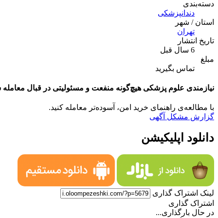
دسته‌بندی
دندانپزشکی
استان / شهر
تهران
تاریخ انتشار
6 سال قبل
مبلغ
تماس بگیرید
نیازمندی علوم پزشکی هیچ‌گونه منفعت و مسئولیتی در قبال معامله ش
با مطالعه‌ی راهنمای خرید امن، آسوده‌تر معامله کنید.
گزارش مشکل آگهی
دانلود اپلیکیشن
لینک اشتراک گذاری
اشتراک گذاری
در حال بارگذاری...