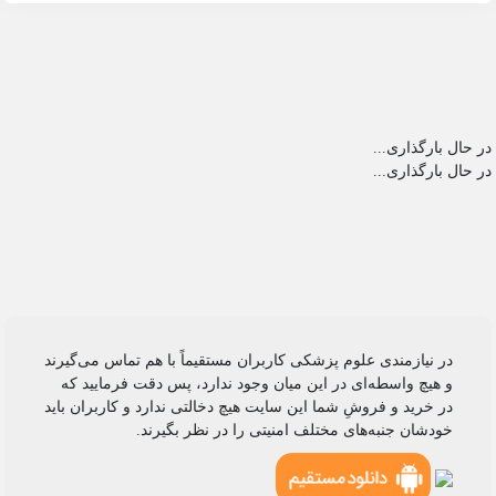
در حال بارگذاری...
در حال بارگذاری...
در نیازمندی علوم پزشکی کاربران مستقیماً با هم تماس می‌گیرند
و هیچ واسطه‌ای در این میان وجود ندارد، پس دقت فرمایید که
در خرید و فروشِ شما این سایت هیچ دخالتی ندارد و کاربران باید
خودشان جنبه‌های مختلف امنیتی را در نظر بگیرند.