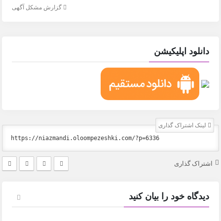
گزارش مشکل آگهی
دانلود اپلیکیشن
لینک اشتراک گذاری
اشتراک گذاری
دیدگاه خود را بیان کنید