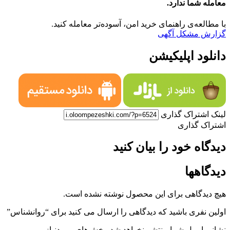
معامله شما ندارد.
با مطالعه‌ی راهنمای خرید امن، آسوده‌تر معامله کنید.
گزارش مشکل آگهی
دانلود اپلیکیشن
لینک اشتراک گذاری
اشتراک گذاری
دیدگاه خود را بیان کنید
دیدگاهها
هیچ دیدگاهی برای این محصول نوشته نشده است.
اولین نفری باشید که دیدگاهی را ارسال می کنید برای “روانشناس”
نشانی ایمیل شما منتشر نخواهد شد.
بخش‌های موردنیاز