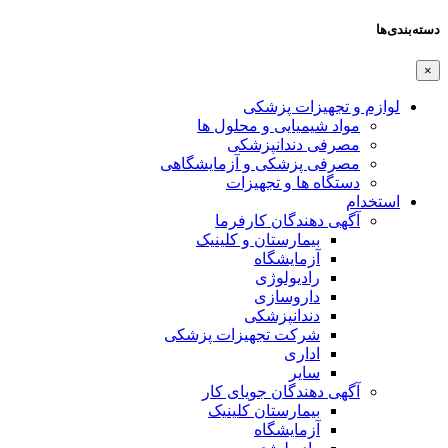
دسته‌بندی‌ها
×
لوازم و تجهیزات پزشکی
مواد شیمیایی و محلول ها
مصرفی دندانپزشکی
مصرفی پزشکی و آزمایشگاهی
دستگاه ها و تجهیزات
استخدام
آگهی دهندگان کارفرما
بیمارستان و کلینیک
آزمایشگاه
رادیولوژی
داروسازی
دندانپزشکی
شرکت تجهیزات پزشکی
اداری
سایر
آگهی دهندگان جویای کار
بیمارستان کلینیک
آزمایشگاه