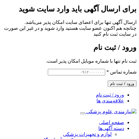
برای ارسال آگهی باید وارد سایت شوید
ارسال آگهی تنها برای اعضای سایت امکان پذیر می‌باشد.
چنانچه هم‌ اکنون عضو سایت هستید وارد شوید و در غیر این صورت
در سایت ثبت نام کنید
ورود / ثبت نام
ثبت نام تنها با شماره موبایل امکان پذیر است.
شماره تماس
*
ورود / ثبت نام
ورود / ثبت نام
علاقه‌مندی ها
صفحه اصلی
دسته آگهی‌ها
لوازم و تجهیزات پزشکی