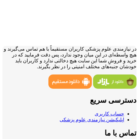
در نیازمندی علوم پزشکی کاربران مستقیماً با هم تماس می‌گیرند و
هیچ واسطه‌ای در این میان وجود ندارد، پس دقت فرمایید که در
خرید و فروشِ شما این سایت هیچ دخالتی ندارد و کاربران باید
خودشان جنبه‌های مختلف امنیتی را در نظر بگیرند.
دسترسی سریع
حساب کاربری
اپلیکیشن نیازمندی علوم پزشکی
تماس با ما