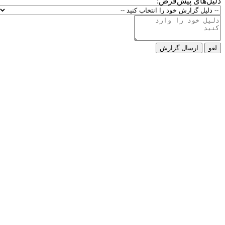
دلیل‌های پیش‌فرض:
لغو
ارسال گزارش