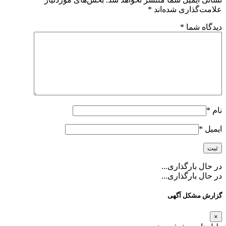
علامت‌گذاری شده‌اند
*
دیدگاه شما
*
نام
*
ایمیل
*
در حال بارگذاری...
در حال بارگذاری...
گزارش مشکل آگهی
×