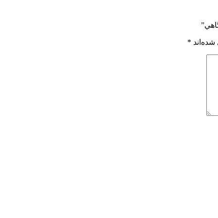
اهي”
شده‌اند
*