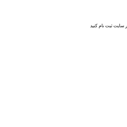
 سایت ثبت نام کنید