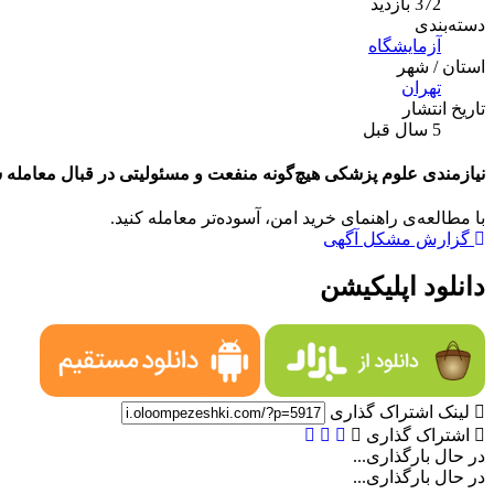
372 بازدید
دسته‌بندی
آزمایشگاه
استان / شهر
تهران
تاریخ انتشار
5 سال قبل
نیازمندی علوم پزشکی هیچ‌گونه منفعت و مسئولیتی در قبال معامله ش
با مطالعه‌ی راهنمای خرید امن، آسوده‌تر معامله کنید.
گزارش مشکل آگهی
دانلود اپلیکیشن
لینک اشتراک گذاری
اشتراک گذاری
در حال بارگذاری...
در حال بارگذاری...