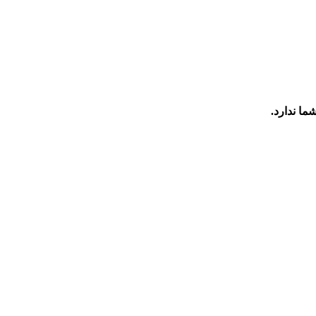
ما ندارد.