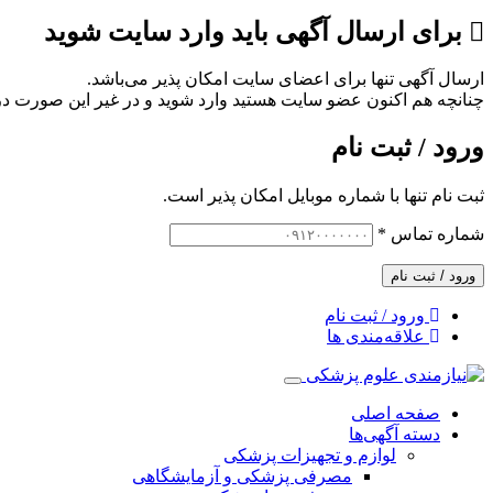
برای ارسال آگهی باید وارد سایت شوید
ارسال آگهی تنها برای اعضای سایت امکان پذیر می‌باشد.
چنانچه هم‌ اکنون عضو سایت هستید وارد شوید و در غیر این صورت در
ورود / ثبت نام
ثبت نام تنها با شماره موبایل امکان پذیر است.
شماره تماس
*
ورود / ثبت نام
ورود / ثبت نام
علاقه‌مندی ها
صفحه اصلی
دسته آگهی‌ها
لوازم و تجهیزات پزشکی
مصرفی پزشکی و آزمایشگاهی