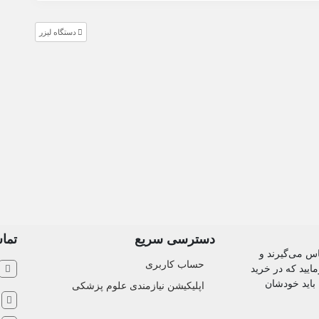
دستگاه لیزر
دسترسی سریع
تماس
اس می‌گیرند و
حساب کاربری
ایید که در خرید
 باید خودشان
اپلیکیشن نیازمندی علوم پزشکی
ش