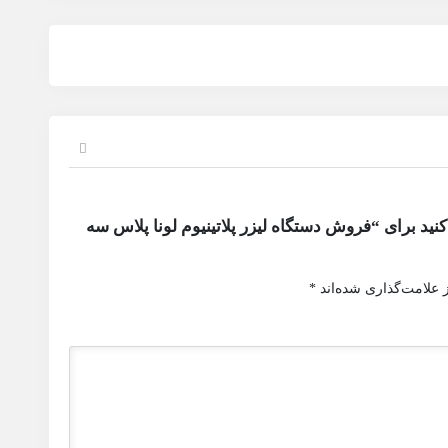
نید برای “فروش دستگاه لیزر پلاتینیوم لونا پلاس سه
 علامت‌گذاری شده‌اند
*