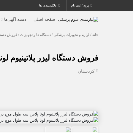
ورود / ثبت نام
علاقه‌مندی ها
صفحه اصلی
دسته آگهی‌ها
خانه
/
لوازم و تجهیزات پزشکی
/
دستگاه ها و تجهیزات
/ فروش دستگا
فروش دستگاه لیزر پلاتینیوم ل
کردستان