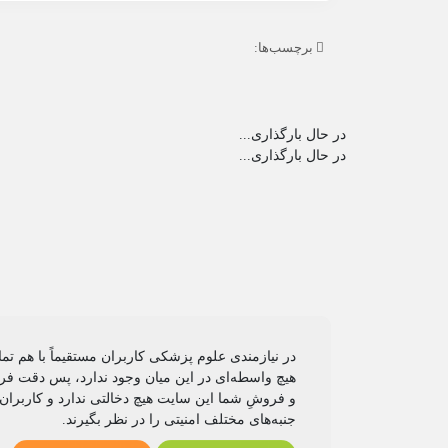
برچسب‌ها:
در حال بارگذاری...
در حال بارگذاری...
در نیازمندی علوم پزشکی کاربران مستقیماً با هم تم
هیچ واسطه‌ای در این میان وجود ندارد، پس دقت فرم
و فروشِ شما این سایت هیچ دخالتی ندارد و کاربران
جنبه‌های مختلف امنیتی را در نظر بگیرند.