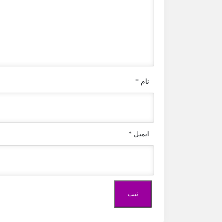
نام
*
ایمیل
*