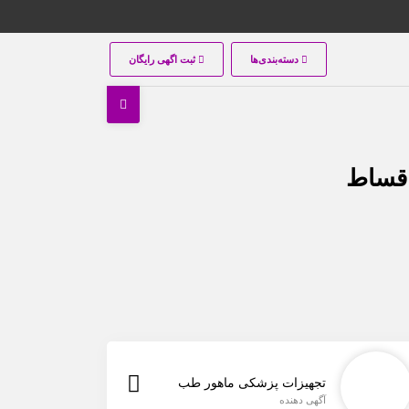
دسته‌بندی‌ها
ثبت اگهی رایگان
اقساط
تجهیزات پزشکی ماهور طب
آگهی دهنده