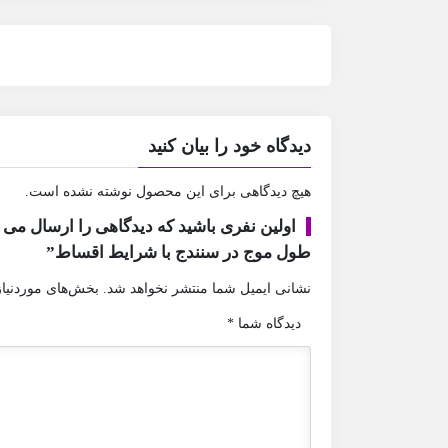
دیدگاه خود را بیان کنید
هیچ دیدگاهی برای این محصول نوشته نشده است.
اولین نفری باشید که دیدگاهی را ارسال می ک
طول موج در سنندج با شرایط اقساط”
نشانی ایمیل شما منتشر نخواهد شد.
بخش‌های موردنیاز
دیدگاه شما
*