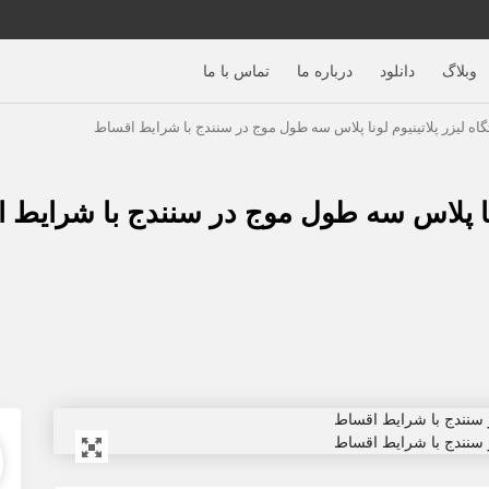
وبلاگ
دانلود
درباره ما
تماس با ما
ه لیزر پلاتینیوم لونا پلاس سه طول موج در سنندج با شرایط اقساط
ونا پلاس سه طول موج در سنندج با شرایط 