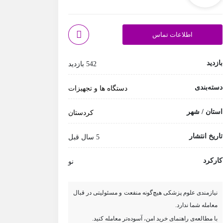
اطلاعات تماس
بازدید
542 بازدید
دسته‌بندی
دستگاه ها و تجهیزات
استان / شهر
کردستان
تاریخ انتشار
5 سال قبل
کارکرد
نو
نیازمندی علوم پزشکی هیچ‌گونه منفعت و مسئولیتی در قبال
معامله شما ندارد.
با مطالعه‌ی راهنمای خرید امن، آسوده‌تر معامله کنید.