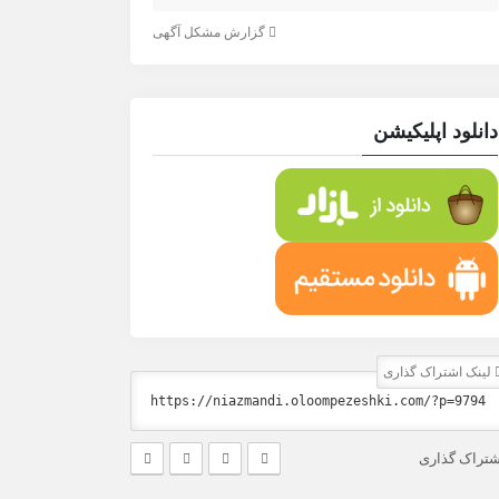
گزارش مشکل آگهی
دانلود اپلیکیشن
لینک اشتراک گذاری
شتراک گذاری