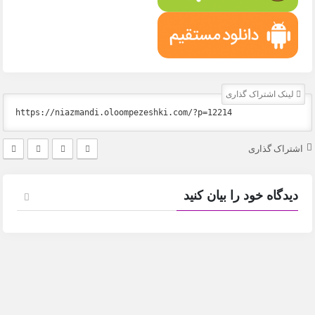
لینک اشتراک گذاری
اشتراک گذاری
دیدگاه خود را بیان کنید