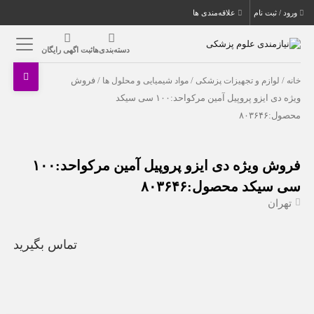
ورود / ثبت نام
علاقه‌مندی ها
دسته‌بندی‌ها
ثبت اگهی رایگان
خانه
/
لوازم و تجهیزات پزشکی
/
مواد شیمیایی و محلول ها
/ فروش
ویژه دی ایزو پروپیل آمین مرکواحد:۱۰۰ سی سیکد
محصول:۸۰۳۶۴۶
فروش ویژه دی ایزو پروپیل آمین مرکواحد:۱۰۰
سی سیکد محصول:۸۰۳۶۴۶
تهران
تماس بگیرید