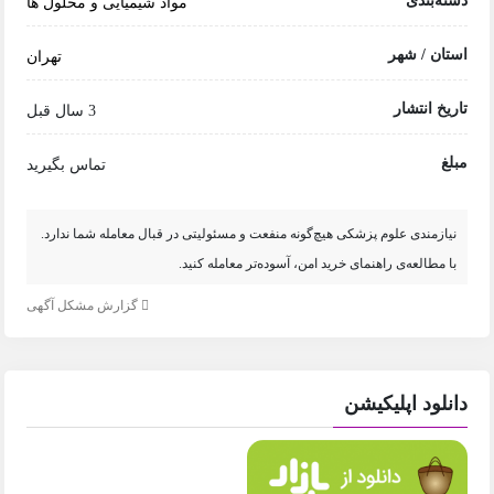
دسته‌بندی
مواد شیمیایی و محلول ها
استان / شهر
تهران
تاریخ انتشار
3 سال قبل
مبلغ
تماس بگیرید
نیازمندی علوم پزشکی هیچ‌گونه منفعت و مسئولیتی در قبال معامله شما ندارد.
با مطالعه‌ی راهنمای خرید امن، آسوده‌تر معامله کنید.
گزارش مشکل آگهی
دانلود اپلیکیشن