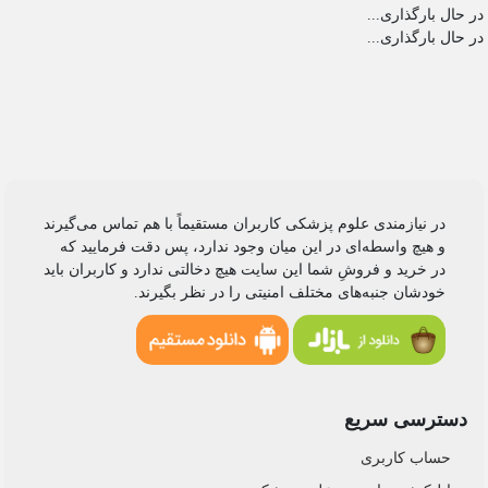
در حال بارگذاری...
در حال بارگذاری...
در نیازمندی علوم پزشکی کاربران مستقیماً با هم تماس می‌گیرند
و هیچ واسطه‌ای در این میان وجود ندارد، پس دقت فرمایید که
در خرید و فروشِ شما این سایت هیچ دخالتی ندارد و کاربران باید
خودشان جنبه‌های مختلف امنیتی را در نظر بگیرند.
دسترسی سریع
حساب کاربری