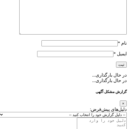
نام
*
ایمیل
*
در حال بارگذاری...
در حال بارگذاری...
گزارش مشکل آگهی
×
دلیل‌های پیش‌فرض: