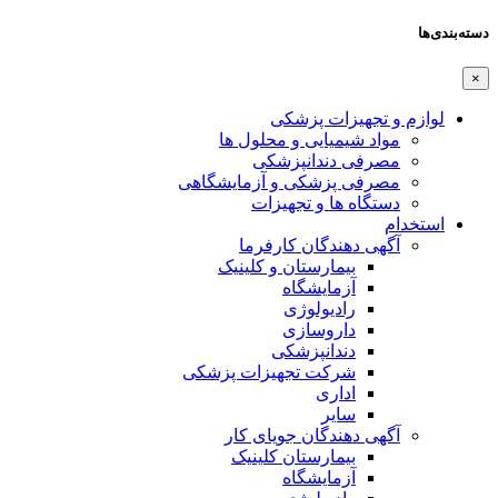
دسته‌بندی‌ها
×
لوازم و تجهیزات پزشکی
مواد شیمیایی و محلول ها
مصرفی دندانپزشکی
مصرفی پزشکی و آزمایشگاهی
دستگاه ها و تجهیزات
استخدام
آگهی دهندگان کارفرما
بیمارستان و کلینیک
آزمایشگاه
رادیولوژی
داروسازی
دندانپزشکی
شرکت تجهیزات پزشکی
اداری
سایر
آگهی دهندگان جویای کار
بیمارستان کلینیک
آزمایشگاه