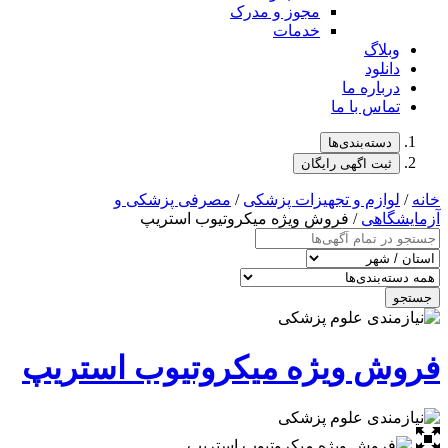
مجوز و مدرک
خدمات
وبلاگ
دانلود
درباره ما
تماس با ما
دسته‌بندی‌ها
ثبت اگهی رایگان
خانه
/
لوازم و تجهیزات پزشکی
/
مصرفی پزشکی و
آزمایشگاهی
/ فروش ویژه میکروتیوب استریپ
جستجو
فروش ویژه میکروتیوب استریپ