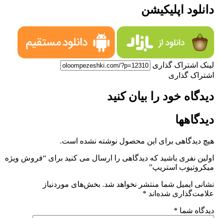
دانلود اپلیکیشن
لینک اشتراک گذاری
اشتراک گذاری
دیدگاه خود را بیان کنید
دیدگاهها
هیچ دیدگاهی برای این محصول نوشته نشده است.
اولین نفری باشید که دیدگاهی را ارسال می کنید برای “فروش ویژه
میکروتیوب استریپ”
نشانی ایمیل شما منتشر نخواهد شد.
بخش‌های موردنیاز
علامت‌گذاری شده‌اند
*
دیدگاه شما
*