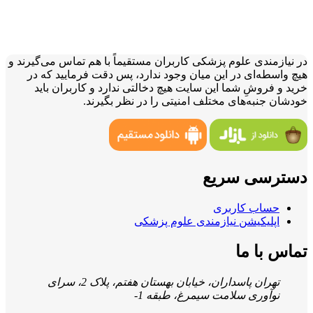
در نیازمندی علوم پزشکی کاربران مستقیماً با هم تماس می‌گیرند و
هیچ واسطه‌ای در این میان وجود ندارد، پس دقت فرمایید که در
خرید و فروشِ شما این سایت هیچ دخالتی ندارد و کاربران باید
خودشان جنبه‌های مختلف امنیتی را در نظر بگیرند.
دسترسی سریع
حساب کاربری
اپلیکیشن نیازمندی علوم پزشکی
تماس با ما
تهران پاسداران، خیابان بهستان هفتم، پلاک 2، سرای
نوآوری سلامت سیمرغ، طبقه 1-