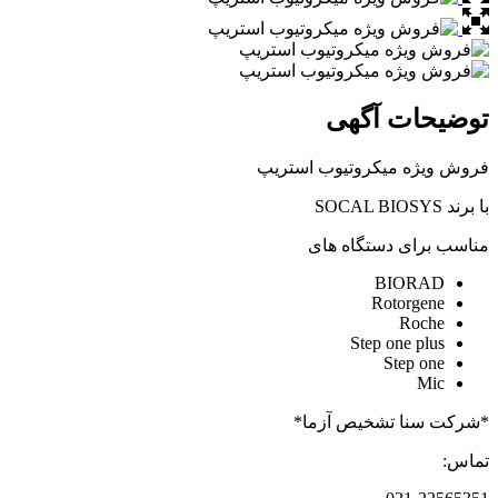
توضیحات آگهی
فروش ویژه میکروتیوب استریپ
با برند SOCAL BIOSYS
مناسب برای دستگاه های
BIORAD
Rotorgene
Roche
Step one plus
Step one
Mic
*شرکت سنا تشخیص آزما*
تماس: