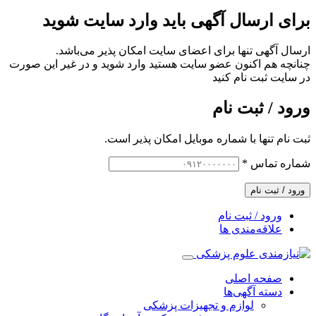
برای ارسال آگهی باید وارد سایت شوید
ارسال آگهی تنها برای اعضای سایت امکان پذیر می‌باشد.
چنانچه هم‌ اکنون عضو سایت هستید وارد شوید و در غیر این صورت
در سایت ثبت نام کنید
ورود / ثبت نام
ثبت نام تنها با شماره موبایل امکان پذیر است.
شماره تماس
*
ورود / ثبت نام
ورود / ثبت نام
علاقه‌مندی ها
صفحه اصلی
دسته آگهی‌ها
لوازم و تجهیزات پزشکی