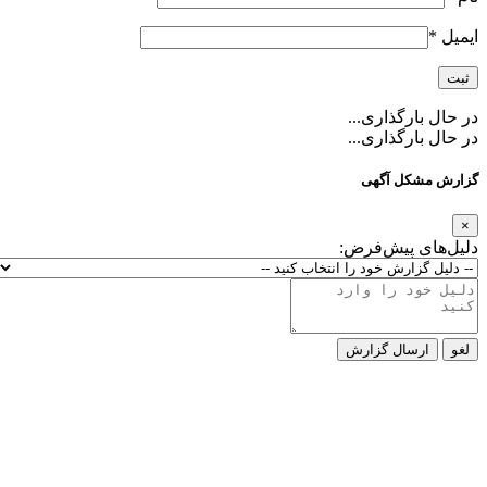
ایمیل
*
در حال بارگذاری...
در حال بارگذاری...
گزارش مشکل آگهی
×
دلیل‌های پیش‌فرض:
لغو
ارسال گزارش