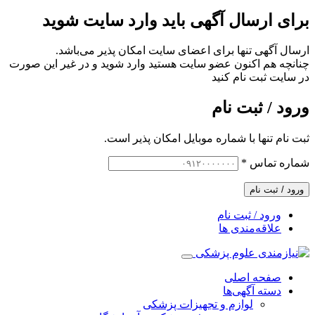
برای ارسال آگهی باید وارد سایت شوید
ارسال آگهی تنها برای اعضای سایت امکان پذیر می‌باشد.
چنانچه هم‌ اکنون عضو سایت هستید وارد شوید و در غیر این صورت
در سایت ثبت نام کنید
ورود / ثبت نام
ثبت نام تنها با شماره موبایل امکان پذیر است.
شماره تماس
*
ورود / ثبت نام
ورود / ثبت نام
علاقه‌مندی ها
صفحه اصلی
دسته آگهی‌ها
لوازم و تجهیزات پزشکی