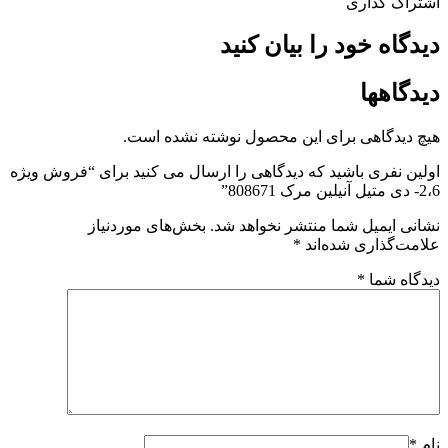
اشتراک گذاری
دیدگاه خود را بیان کنید
دیدگاهها
هیچ دیدگاهی برای این محصول نوشته نشده است.
اولین نفری باشید که دیدگاهی را ارسال می کنید برای “فروش ویژه
2،6- دی متیل آنیلین مرک 808671”
نشانی ایمیل شما منتشر نخواهد شد.
بخش‌های موردنیاز
علامت‌گذاری شده‌اند
*
دیدگاه شما
*
نام
*