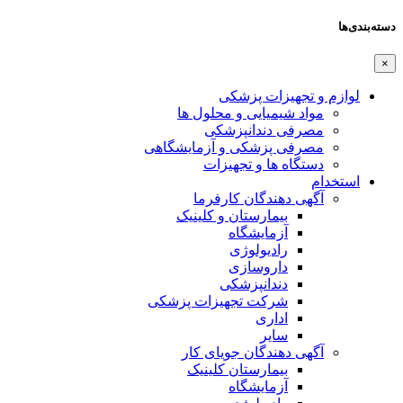
دسته‌بندی‌ها
×
لوازم و تجهیزات پزشکی
مواد شیمیایی و محلول ها
مصرفی دندانپزشکی
مصرفی پزشکی و آزمایشگاهی
دستگاه ها و تجهیزات
استخدام
آگهی دهندگان کارفرما
بیمارستان و کلینیک
آزمایشگاه
رادیولوژی
داروسازی
دندانپزشکی
شرکت تجهیزات پزشکی
اداری
سایر
آگهی دهندگان جویای کار
بیمارستان کلینیک
آزمایشگاه