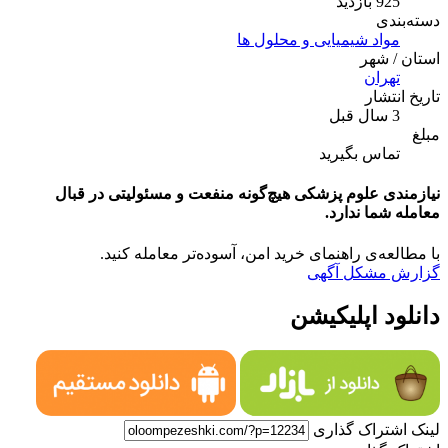
925 بازدید
دسته‌بندی
مواد شیمیایی و محلول ها
استان / شهر
تهران
تاریخ انتشار
3 سال قبل
مبلغ
تماس بگیرید
نیازمندی علوم پزشکی هیچ‌گونه منفعت و مسئولیتی در قبال
معامله شما ندارد.
با مطالعه‌ی راهنمای خرید امن، آسوده‌تر معامله کنید.
گزارش مشکل آگهی
دانلود اپلیکیشن
لینک اشتراک گذاری