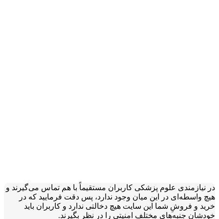
در نیازمندی علوم پزشکی کاربران مستقیماً با هم تماس می‌گیرند و
هیچ واسطه‌ای در این میان وجود ندارد، پس دقت فرمایید که در
خرید و فروشِ شما این سایت هیچ دخالتی ندارد و کاربران باید
خودشان جنبه‌های مختلف امنیتی را در نظر بگیرند.