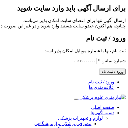
برای ارسال آگهی باید وارد سایت شوید
ارسال آگهی تنها برای اعضای سایت امکان پذیر می‌باشد.
چنانچه هم‌ اکنون عضو سایت هستید وارد شوید و در غیر این صورت در
ورود / ثبت نام
ثبت نام تنها با شماره موبایل امکان پذیر است.
شماره تماس
*
ورود / ثبت نام
ورود / ثبت نام
علاقه‌مندی ها
صفحه اصلی
دسته آگهی‌ها
لوازم و تجهیزات پزشکی
مصرفی پزشکی و آزمایشگاهی