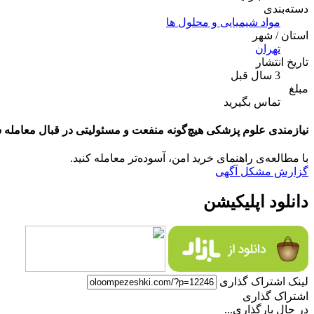
دسته‌بندی
مواد شیمیایی و محلول ها
استان / شهر
تهران
تاریخ انتشار
3 سال قبل
مبلغ
تماس بگیرید
نیازمندی علوم پزشکی هیچ‌گونه منفعت و مسئولیتی در قبال معامله ش
با مطالعه‌ی راهنمای خرید امن، آسوده‌تر معامله کنید.
گزارش مشکل آگهی
دانلود اپلیکیشن
لینک اشتراک گذاری
اشتراک گذاری
در حال بارگذاری...