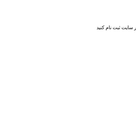
 سایت ثبت نام کنید