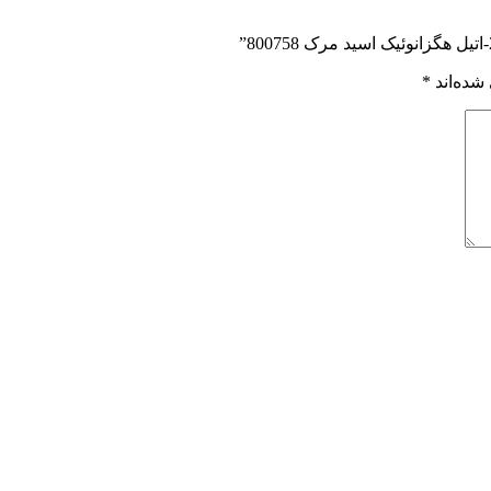
شده‌اند
*