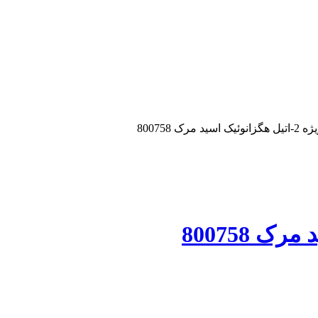
د مرک 800758