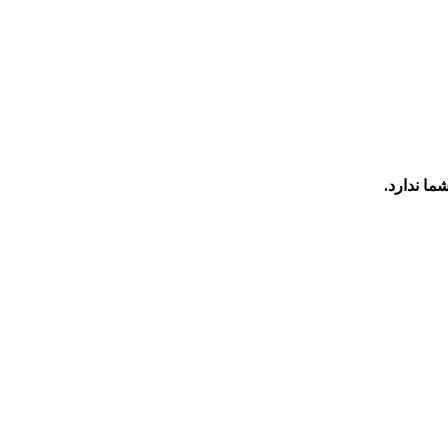
ما ندارد.