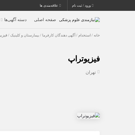
ورود / ثبت نام
علاقه‌مندی ها
صفحه اصلی
دسته آگهی‌ها
خانه
/
استخدام
/
آگهی دهندگان کارفرما
/
بیمارستان و کلینیک
/ فیزی
فیزیوتراپ
تهران