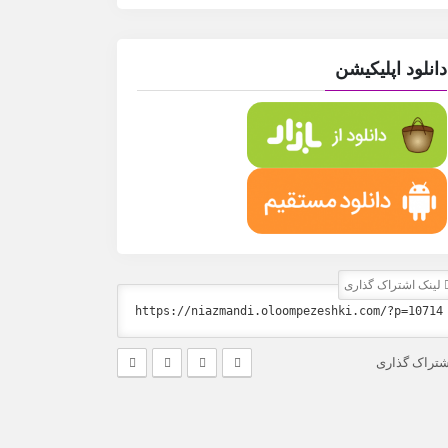
دانلود اپلیکیشن
لینک اشتراک گذاری
شتراک گذاری