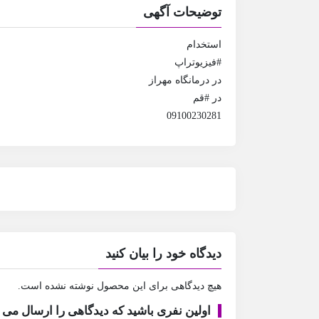
توضیحات آگهی
استخدام
#فیزیوتراپ
در درمانگاه مهراز
در #قم
09100230281
دیدگاه خود را بیان کنید
هیچ دیدگاهی برای این محصول نوشته نشده است.
اولین نفری باشید که دیدگاهی را ارسال می 