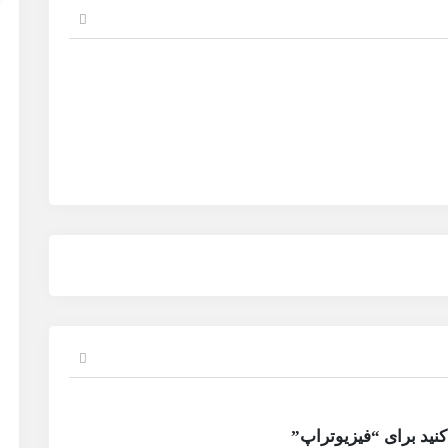
کنید برای “فیزیوتراپ”