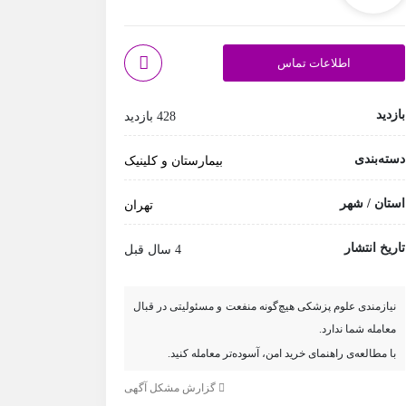
اطلاعات تماس
بازدید
428 بازدید
دسته‌بندی
بیمارستان و کلینیک
استان / شهر
تهران
تاریخ انتشار
4 سال قبل
نیازمندی علوم پزشکی هیچ‌گونه منفعت و مسئولیتی در قبال
معامله شما ندارد.
با مطالعه‌ی راهنمای خرید امن، آسوده‌تر معامله کنید.
گزارش مشکل آگهی