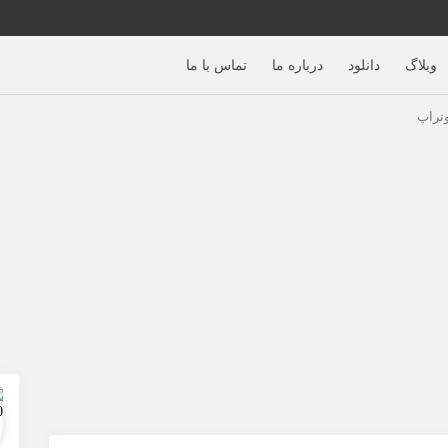
وبلاگ
دانلود
درباره ما
تماس با ما
وتراپ