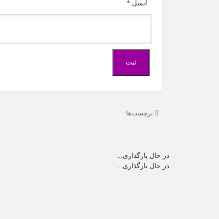
ایمیل
*
برچسب‌ها:
در حال بارگذاری...
در حال بارگذاری...