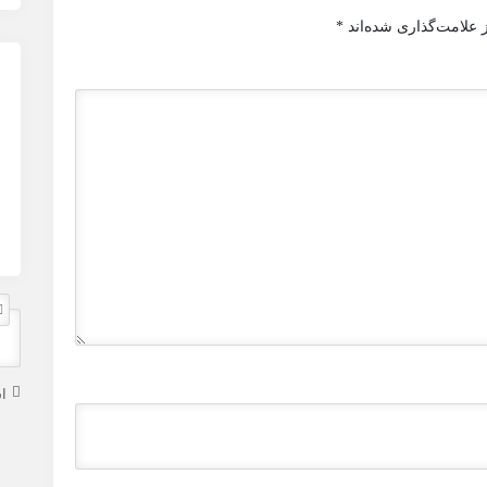
 علامت‌گذاری شده‌اند
*
ا