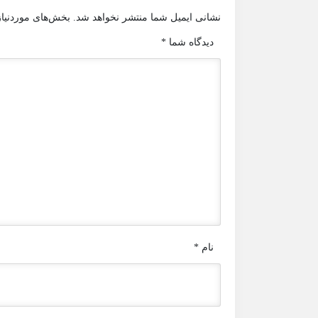
نشانی ایمیل شما منتشر نخواهد شد.
بخش‌های موردنیاز
دیدگاه شما
*
نام
*