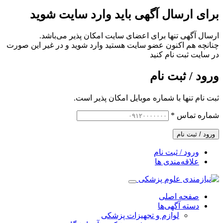
برای ارسال آگهی باید وارد سایت شوید
ارسال آگهی تنها برای اعضای سایت امکان پذیر می‌باشد.
چنانچه هم‌ اکنون عضو سایت هستید وارد شوید و در غیر این صورت
در سایت ثبت نام کنید
ورود / ثبت نام
ثبت نام تنها با شماره موبایل امکان پذیر است.
شماره تماس
*
ورود / ثبت نام
ورود / ثبت نام
علاقه‌مندی ها
صفحه اصلی
دسته آگهی‌ها
لوازم و تجهیزات پزشکی