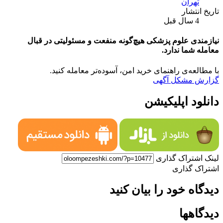
تهران
تاریخ انتشار
4 سال قبل
نیازمندی علوم پزشکی هیچ‌گونه منفعت و مسئولیتی در قبال
معامله شما ندارد.
با مطالعه‌ی راهنمای خرید امن، آسوده‌تر معامله کنید.
گزارش مشکل آگهی
دانلود اپلیکیشن
لینک اشتراک گذاری
اشتراک گذاری
دیدگاه خود را بیان کنید
دیدگاهها