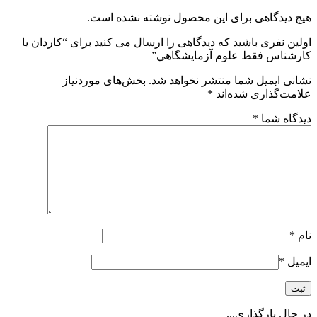
هیچ دیدگاهی برای این محصول نوشته نشده است.
اولین نفری باشید که دیدگاهی را ارسال می کنید برای “كاردان يا
كارشناس فقط علوم آزمايشگاهي”
نشانی ایمیل شما منتشر نخواهد شد.
بخش‌های موردنیاز
علامت‌گذاری شده‌اند
*
دیدگاه شما
*
نام
*
ایمیل
*
در حال بارگذاری...