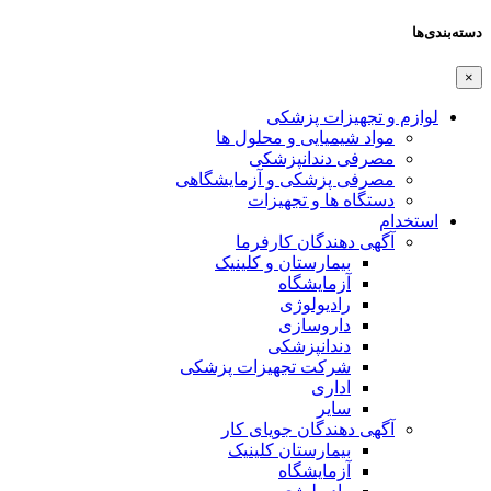
دسته‌بندی‌ها
×
لوازم و تجهیزات پزشکی
مواد شیمیایی و محلول ها
مصرفی دندانپزشکی
مصرفی پزشکی و آزمایشگاهی
دستگاه ها و تجهیزات
استخدام
آگهی دهندگان کارفرما
بیمارستان و کلینیک
آزمایشگاه
رادیولوژی
داروسازی
دندانپزشکی
شرکت تجهیزات پزشکی
اداری
سایر
آگهی دهندگان جویای کار
بیمارستان کلینیک
آزمایشگاه