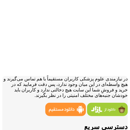
در نیازمندی علوم پزشکی کاربران مستقیماً با هم تماس می‌گیرند و
هیچ واسطه‌ای در این میان وجود ندارد، پس دقت فرمایید که در
خرید و فروشِ شما این سایت هیچ دخالتی ندارد و کاربران باید
خودشان جنبه‌های مختلف امنیتی را در نظر بگیرند.
دسترسی سریع