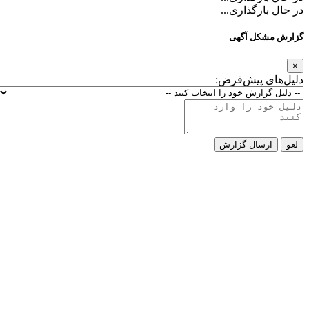
در حال بارگذاری...
گزارش مشکل آگهی
×
دلیل‌های پیش‌فرض:
لغو
ارسال گزارش