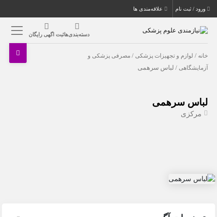
ورود / ثبت نام
علاقه‌مندی ها
دسته‌بندی‌ها
ثبت اگهی رایگان
خانه
/
لوازم و تجهیزات پزشکی
/
مصرفی پزشکی و
آزمایشگاهی
/ لباس سرهمی
لباس سرهمی
مرکزی