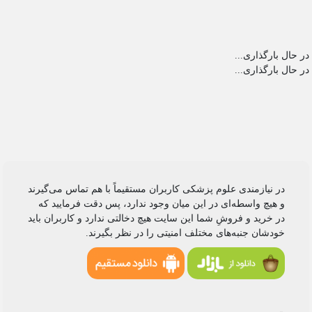
در حال بارگذاری...
در حال بارگذاری...
در نیازمندی علوم پزشکی کاربران مستقیماً با هم تماس می‌گیرند
و هیچ واسطه‌ای در این میان وجود ندارد، پس دقت فرمایید که
در خرید و فروشِ شما این سایت هیچ دخالتی ندارد و کاربران باید
خودشان جنبه‌های مختلف امنیتی را در نظر بگیرند.