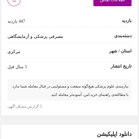
بازدید
447 بازدید
دسته‌بندی
مصرفی پزشکی و آزمایشگاهی
استان / شهر
مرکزی
تاریخ انتشار
5 سال قبل
نیازمندی علوم پزشکی هیچ‌گونه منفعت و مسئولیتی در قبال معامله شما ندارد.
با مطالعه‌ی راهنمای خرید امن، آسوده‌تر معامله کنید.
گزارش مشکل آگهی
دانلود اپلیکیشن