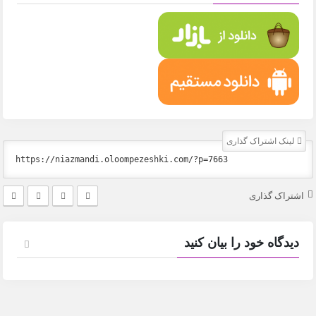
لینک اشتراک گذاری
اشتراک گذاری
دیدگاه خود را بیان کنید