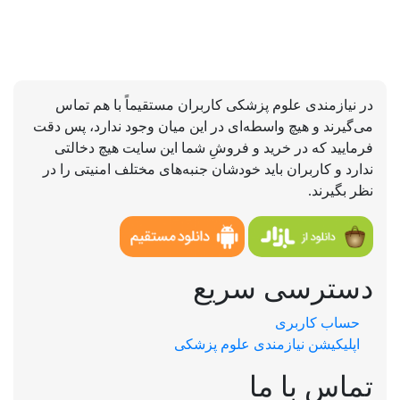
در نیازمندی علوم پزشکی کاربران مستقیماً با هم تماس
می‌گیرند و هیچ واسطه‌ای در این میان وجود ندارد، پس دقت
فرمایید که در خرید و فروشِ شما این سایت هیچ دخالتی
ندارد و کاربران باید خودشان جنبه‌های مختلف امنیتی را در
نظر بگیرند.
دسترسی سریع
حساب کاربری
اپلیکیشن نیازمندی علوم پزشکی
تماس با ما