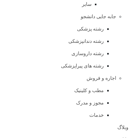
سایر
جابه جایی دانشجو
رشته پزشکی
رشته دندانپزشکی
رشته داروسازی
رشته های پیراپزشکی
اجاره و فروش
مطب و کلینیک
مجوز و مدرک
خدمات
وبلاگ