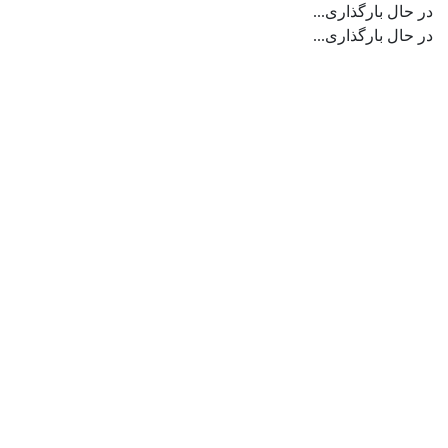
در حال بارگذاری...
در حال بارگذاری...