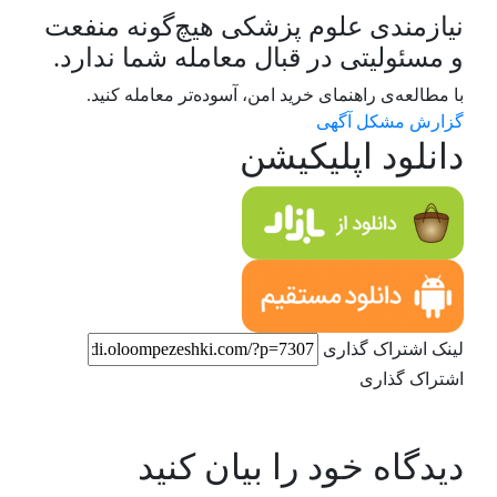
نیازمندی علوم پزشکی هیچ‌گونه منفعت
و مسئولیتی در قبال معامله شما ندارد.
با مطالعه‌ی راهنمای خرید امن، آسوده‌تر معامله کنید.
گزارش مشکل آگهی
دانلود اپلیکیشن
لینک اشتراک گذاری
اشتراک گذاری
دیدگاه خود را بیان کنید