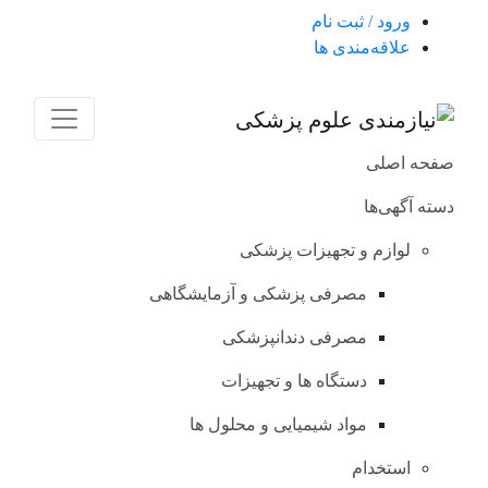
ورود / ثبت نام
علاقه‌مندی ها
صفحه اصلی
دسته آگهی‌ها
لوازم و تجهیزات پزشکی
مصرفی پزشکی و آزمایشگاهی
مصرفی دندانپزشکی
دستگاه ها و تجهیزات
مواد شیمیایی و محلول ها
استخدام