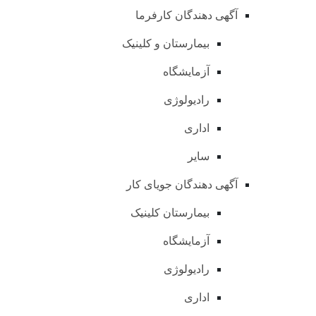
آگهی دهندگان کارفرما
بیمارستان و کلینیک
آزمایشگاه
رادیولوژی
اداری
سایر
آگهی دهندگان جویای کار
بیمارستان کلینیک
آزمایشگاه
رادیولوژی
اداری