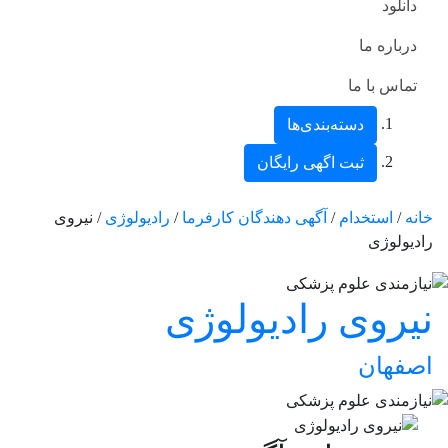
دانلود
درباره ما
تماس با ما
دسته‌بندی‌ها
ثبت اگهی رایگان
خانه
/
استخدام
/
آگهی دهندگان کارفرما
/
رادیولوژی
/ نیروی
رادیولوژی
نیروی رادیولوژی
اصفهان