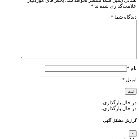
نشانی ایمیل شما منتشر نخواهد شد.
بخش‌های موردنیاز
علامت‌گذاری شده‌اند
*
دیدگاه شما
*
نام
*
ایمیل
*
در حال بارگذاری...
در حال بارگذاری...
گزارش مشکل آگهی
×