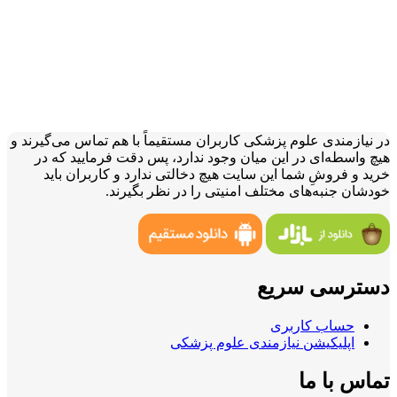
در نیازمندی علوم پزشکی کاربران مستقیماً با هم تماس می‌گیرند و
هیچ واسطه‌ای در این میان وجود ندارد، پس دقت فرمایید که در
خرید و فروشِ شما این سایت هیچ دخالتی ندارد و کاربران باید
خودشان جنبه‌های مختلف امنیتی را در نظر بگیرند.
دسترسی سریع
حساب کاربری
اپلیکیشن نیازمندی علوم پزشکی
تماس با ما