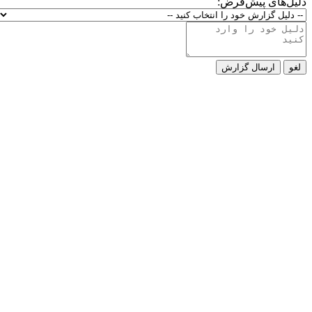
دلیل‌های پیش‌فرض:
لغو
ارسال گزارش