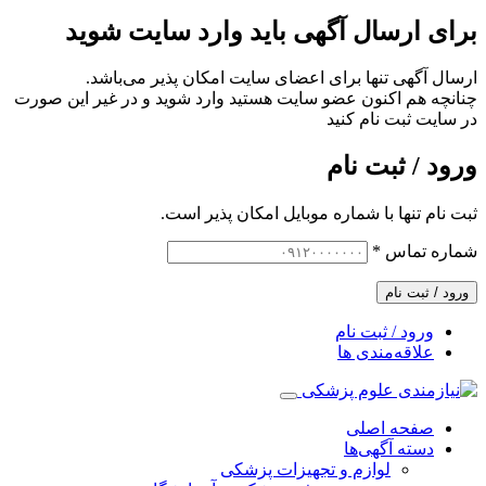
برای ارسال آگهی باید وارد سایت شوید
ارسال آگهی تنها برای اعضای سایت امکان پذیر می‌باشد.
چنانچه هم‌ اکنون عضو سایت هستید وارد شوید و در غیر این صورت
در سایت ثبت نام کنید
ورود / ثبت نام
ثبت نام تنها با شماره موبایل امکان پذیر است.
شماره تماس
*
ورود / ثبت نام
ورود / ثبت نام
علاقه‌مندی ها
صفحه اصلی
دسته آگهی‌ها
لوازم و تجهیزات پزشکی