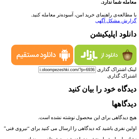
معامله شما ندارد.
با مطالعه‌ی راهنمای خرید امن، آسوده‌تر معامله کنید.
گزارش مشکل آگهی
دانلود اپلیکیشن
لینک اشتراک گذاری
اشتراک گذاری
دیدگاه خود را بیان کنید
دیدگاهها
هیچ دیدگاهی برای این محصول نوشته نشده است.
اولین نفری باشید که دیدگاهی را ارسال می کنید برای “نیروی فنی”