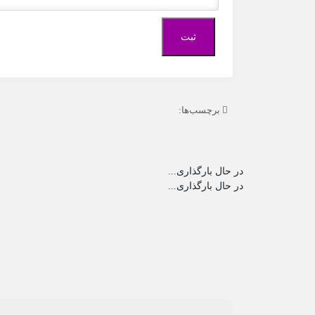
برچسب‌ها:
در حال بارگذاری...
در حال بارگذاری...