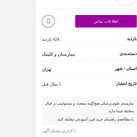
اطلاعات تماس
بازدید
424 بازدید
دسته‌بندی
بیمارستان و کلینیک
استان / شهر
تهران
تاریخ انتشار
5 سال قبل
نیازمندی علوم پزشکی هیچ‌گونه منفعت و مسئولیتی در قبال
معامله شما ندارد.
با مطالعه‌ی راهنمای خرید امن، آسوده‌تر معامله کنید.
گزارش مشکل آگهی