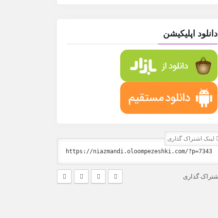
دانلود اپلیکیشن
لینک اشتراک گذاری
شتراک گذاری