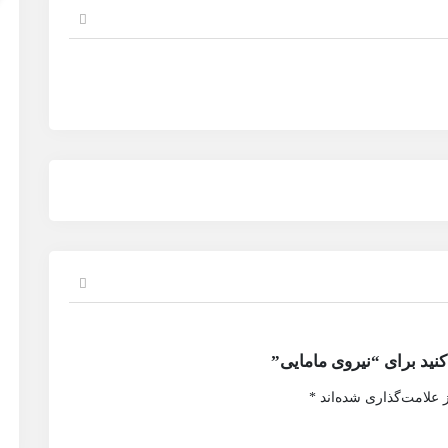
نید برای “نیروی مامایی”
 علامت‌گذاری شده‌اند
*