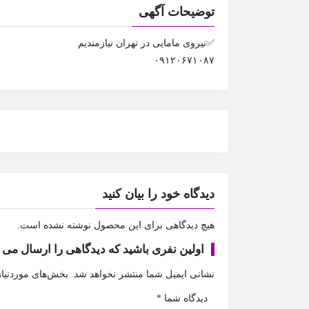
توضیحات آگهی
✅نیروی مامایی در تهران نیازمندیم
۰۹۱۲۰۶۷۱۰۸۷
دیدگاه خود را بیان کنید
هیچ دیدگاهی برای این محصول نوشته نشده است.
اولین نفری باشید که دیدگاهی را ارسال می ک
نشانی ایمیل شما منتشر نخواهد شد.
بخش‌های موردنیاز
دیدگاه شما
*