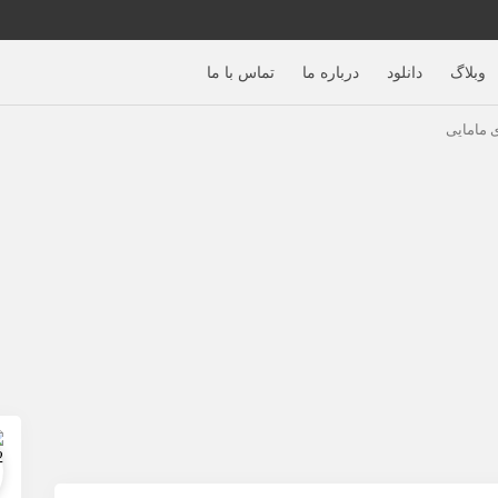
وبلاگ
دانلود
درباره ما
تماس با ما
ی مامایی