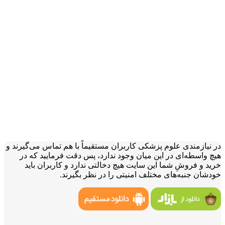
در نیازمندی علوم پزشکی کاربران مستقیماً با هم تماس می‌گیرند و
هیچ واسطه‌ای در این میان وجود ندارد، پس دقت فرمایید که در
خرید و فروشِ شما این سایت هیچ دخالتی ندارد و کاربران باید
خودشان جنبه‌های مختلف امنیتی را در نظر بگیرند.