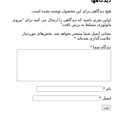
دیدگاهها
هیچ دیدگاهی برای این محصول نوشته نشده است.
اولین نفری باشید که دیدگاهی را ارسال می کنید برای “نیروی
پاتولوژی مسلط به برش بافت”
نشانی ایمیل شما منتشر نخواهد شد.
بخش‌های موردنیاز
علامت‌گذاری شده‌اند
*
دیدگاه شما
*
نام
*
ایمیل
*