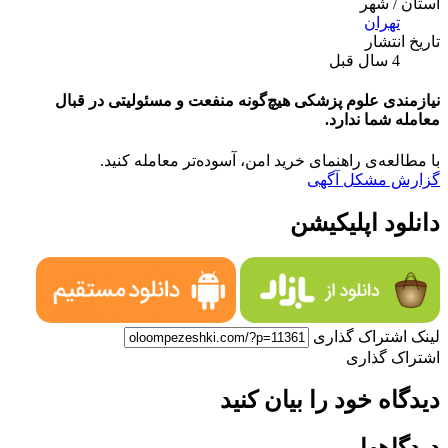
استان / شهر
تهران
تاریخ انتشار
4 سال قبل
نیازمندی علوم پزشکی هیچ‌گونه منفعت و مسئولیتی در قبال
معامله شما ندارد.
با مطالعه‌ی راهنمای خرید امن، آسوده‌تر معامله کنید.
گزارش مشکل آگهی
دانلود اپلیکیشن
لینک اشتراک گذاری
اشتراک گذاری
دیدگاه خود را بیان کنید