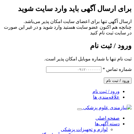
برای ارسال آگهی باید وارد سایت شوید
ارسال آگهی تنها برای اعضای سایت امکان پذیر می‌باشد.
چنانچه هم‌ اکنون عضو سایت هستید وارد شوید و در غیر این صورت
در سایت ثبت نام کنید
ورود / ثبت نام
ثبت نام تنها با شماره موبایل امکان پذیر است.
شماره تماس
*
ورود / ثبت نام
ورود / ثبت نام
علاقه‌مندی ها
صفحه اصلی
دسته آگهی‌ها
لوازم و تجهیزات پزشکی