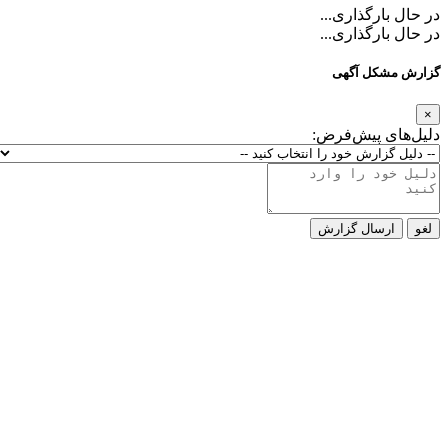
در حال بارگذاری...
در حال بارگذاری...
گزارش مشکل آگهی
×
دلیل‌های پیش‌فرض:
لغو
ارسال گزارش