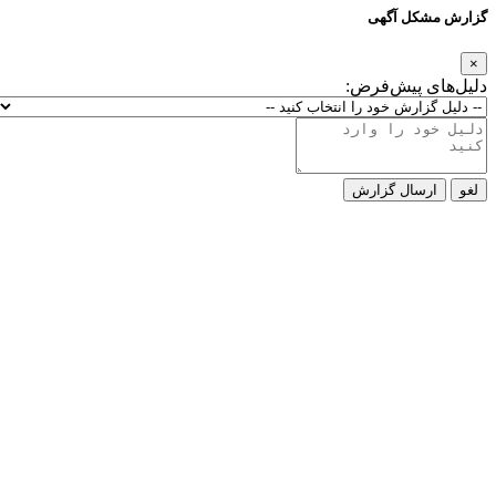
گزارش مشکل آگهی
×
دلیل‌های پیش‌فرض:
لغو
ارسال گزارش