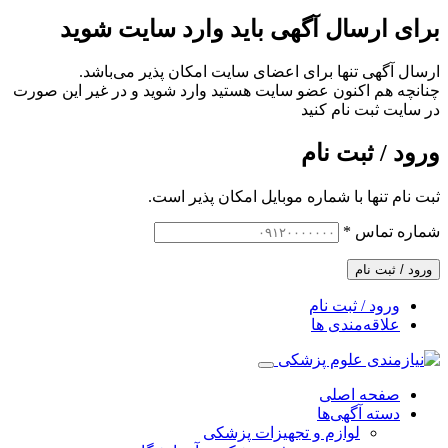
برای ارسال آگهی باید وارد سایت شوید
ارسال آگهی تنها برای اعضای سایت امکان پذیر می‌باشد.
چنانچه هم‌ اکنون عضو سایت هستید وارد شوید و در غیر این صورت
در سایت ثبت نام کنید
ورود / ثبت نام
ثبت نام تنها با شماره موبایل امکان پذیر است.
شماره تماس
*
ورود / ثبت نام
ورود / ثبت نام
علاقه‌مندی ها
صفحه اصلی
دسته آگهی‌ها
لوازم و تجهیزات پزشکی