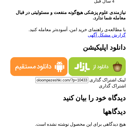
4 سال قبل
نیازمندی علوم پزشکی هیچ‌گونه منفعت و مسئولیتی در قبال
معامله شما ندارد.
با مطالعه‌ی راهنمای خرید امن، آسوده‌تر معامله کنید.
گزارش مشکل آگهی
دانلود اپلیکیشن
لینک اشتراک گذاری
اشتراک گذاری
دیدگاه خود را بیان کنید
دیدگاهها
هیچ دیدگاهی برای این محصول نوشته نشده است.