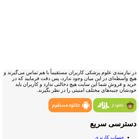
در نیازمندی علوم پزشکی کاربران مستقیماً با هم تماس می‌گیرند و
هیچ واسطه‌ای در این میان وجود ندارد، پس دقت فرمایید که در
خرید و فروشِ شما این سایت هیچ دخالتی ندارد و کاربران باید
خودشان جنبه‌های مختلف امنیتی را در نظر بگیرند.
دسترسی سریع
حساب کاربری