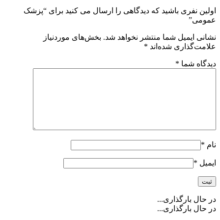
اولین نفری باشید که دیدگاهی را ارسال می کنید برای “پزشک
عمومی”
نشانی ایمیل شما منتشر نخواهد شد.
بخش‌های موردنیاز
علامت‌گذاری شده‌اند
*
دیدگاه شما
*
نام
*
ایمیل
*
در حال بارگذاری...
در حال بارگذاری...