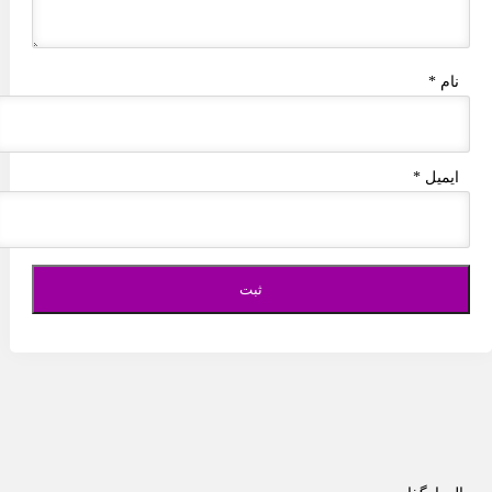
نام
*
ایمیل
*