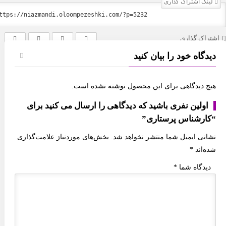
ینک اشتراک گذاری
راک گذاری
یدگاه خود را بیان کنید
چ دیدگاهی برای این محصول نوشته نشده است.
اولین نفری باشید که دیدگاهی را ارسال می کنید برای
کارشناس پرستاری”
انی ایمیل شما منتشر نخواهد شد.
بخش‌های موردنیاز علامت‌گذاری
ه‌اند
*
دیدگاه شما
*