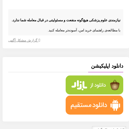
نیازمندی علوم پزشکی هیچ‌گونه منفعت و مسئولیتی در قبال معامله شما ندارد.
با مطالعه‌ی راهنمای خرید امن، آسوده‌تر معامله کنید.
گزارش مشکل آگهی
انلود اپلیکیشن