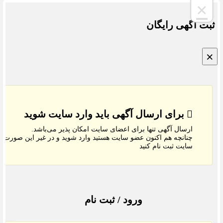
×
ت اگهی رایگان
برای ارسال آگهی باید وارد سایت شوید
ارسال آگهی تنها برای اعضای سایت امکان پذیر می‌باشد.
چنانچه هم‌ اکنون عضو سایت هستید وارد شوید و در غیر این صورت در
سایت ثبت نام کنید
ورود / ثبت نام