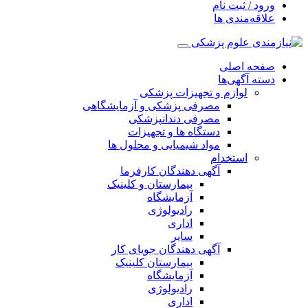
ورود / ثبت نام
علاقه‌مندی ها
صفحه اصلی
دسته آگهی‌ها
لوازم و تجهیزات پزشکی
مصرفی پزشکی و آزمایشگاهی
مصرفی دندانپزشکی
دستگاه ها و تجهیزات
مواد شیمیایی و محلول ها
استخدام
آگهی دهندگان کارفرما
بیمارستان و کلینیک
آزمایشگاه
رادیولوژی
اداری
سایر
آگهی دهندگان جویای کار
بیمارستان کلینیک
آزمایشگاه
رادیولوژی
اداری