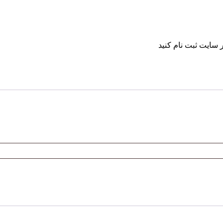
 سایت ثبت نام کنید