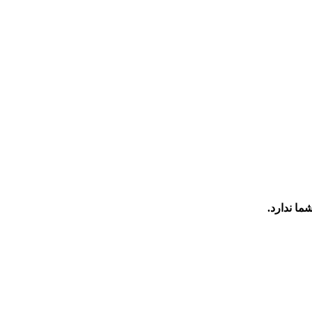
ما ندارد.