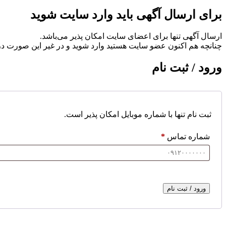
برای ارسال آگهی باید وارد سایت شوید
ارسال آگهی تنها برای اعضای سایت امکان پذیر می‌باشد.
چنانچه هم‌ اکنون عضو سایت هستید وارد شوید و در غیر این صورت در
ورود / ثبت نام
ثبت نام تنها با شماره موبایل امکان پذیر است.
شماره تماس
*
ورود / ثبت نام