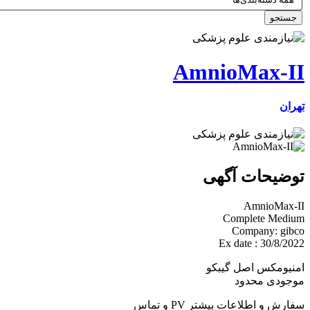
جستجو
AmnioMax-II
تهران
توضیحات آگهی
AmnioMax-II
Complete Medium
Company: gibco
Ex date : 30/8/2022
امنیومکس اصل گیبکو
موجودی محدود
سفارش و اطلاعات بیشتر PV و تماس