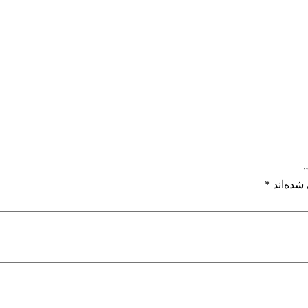
شده‌اند
*