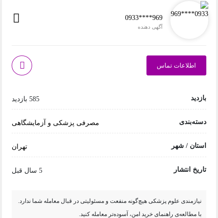
0933****969
آگهی دهنده
اطلاعات تماس
بازدید
585 بازدید
دسته‌بندی
مصرفی پزشکی و آزمایشگاهی
استان / شهر
تهران
تاریخ انتشار
5 سال قبل
نیازمندی علوم پزشکی هیچ‌گونه منفعت و مسئولیتی در قبال معامله شما ندارد.
با مطالعه‌ی راهنمای خرید امن، آسوده‌تر معامله کنید.