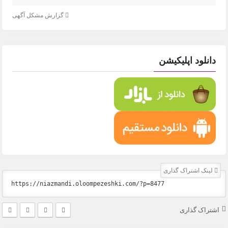
گزارش مشکل آگهی
دانلود اپلیکیشن
لینک اشتراک گذاری
اشتراک گذاری