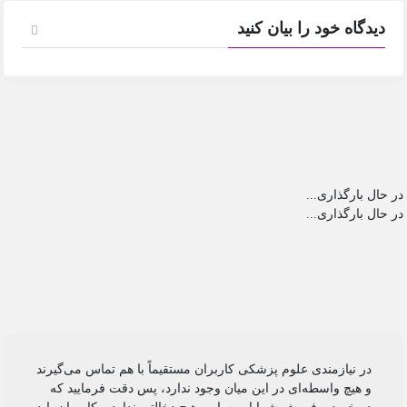
دیدگاه خود را بیان کنید
در حال بارگذاری...
در حال بارگذاری...
در نیازمندی علوم پزشکی کاربران مستقیماً با هم تماس می‌گیرند
و هیچ واسطه‌ای در این میان وجود ندارد، پس دقت فرمایید که