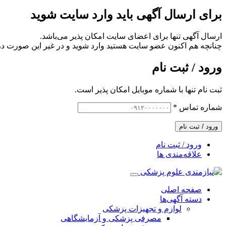
برای ارسال آگهی باید وارد سایت شوید
ارسال آگهی تنها برای اعضای سایت امکان پذیر می‌باشد.
چنانچه هم‌ اکنون عضو سایت هستید وارد شوید و در غیر این صورت در
ورود / ثبت نام
ثبت نام تنها با شماره موبایل امکان پذیر است.
شماره تماس
*
ورود / ثبت نام
ورود / ثبت نام
علاقه‌مندی ها
صفحه اصلی
دسته آگهی‌ها
لوازم و تجهیزات پزشکی
مصرفی پزشکی و آزمایشگاهی