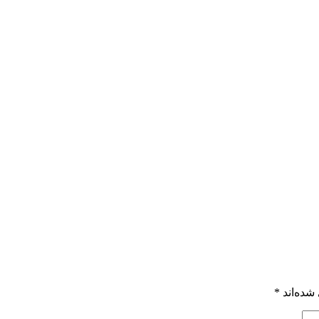
شده‌اند
*