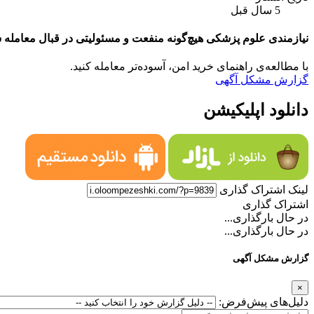
5 سال قبل
نیازمندی علوم پزشکی هیچ‌گونه منفعت و مسئولیتی در قبال معامله ش
با مطالعه‌ی راهنمای خرید امن، آسوده‌تر معامله کنید.
گزارش مشکل آگهی
دانلود اپلیکیشن
لینک اشتراک گذاری
اشتراک گذاری
در حال بارگذاری...
در حال بارگذاری...
گزارش مشکل آگهی
×
دلیل‌های پیش‌فرض: