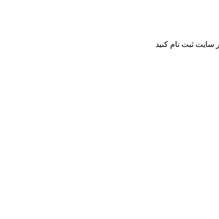
 سایت ثبت نام کنید