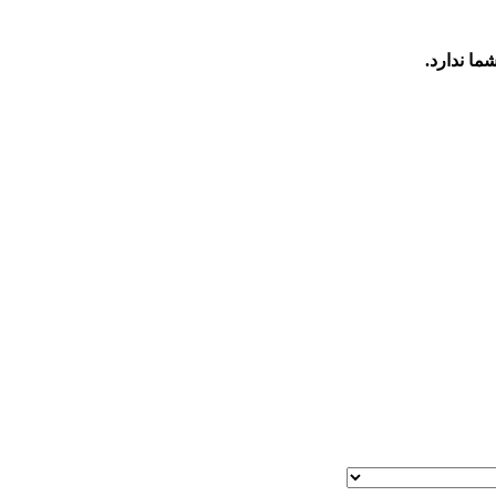
ما ندارد.