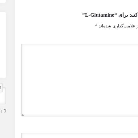
“L-Glutamine”
 علامت‌گذاری شده‌اند
*
ا