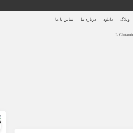
وبلاگ
دانلود
درباره ما
تماس با ما