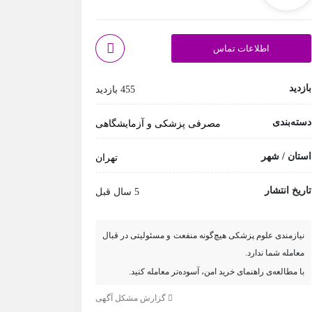
اطلاعات تماس
بازدید
455 بازدید
دسته‌بندی
مصرفی پزشکی و آزمایشگاهی
استان / شهر
تهران
تاریخ انتشار
5 سال قبل
نیازمندی علوم پزشکی هیچ‌گونه منفعت و مسئولیتی در قبال
معامله شما ندارد.
با مطالعه‌ی راهنمای خرید امن، آسوده‌تر معامله کنید.
گزارش مشکل آگهی