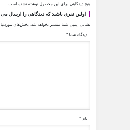
هیچ دیدگاهی برای این محصول نوشته نشده است.
اولین نفری باشید که دیدگاهی را ارسال می کنید برای 
نشانی ایمیل شما منتشر نخواهد شد.
بخش‌های موردنیاز
دیدگاه شما
*
نام
*