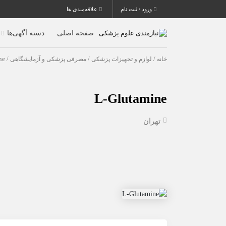
ورود / ثبت نام
علاقه‌مندی ها
صفحه اصلی
دسته آگهی‌ها
خانه
/
لوازم و تجهیزات پزشکی
/
مصرفی پزشکی و آزمایشگاهی
/ L-Glutamine
L-Glutamine
تهران