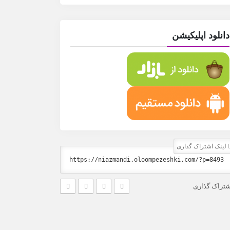
دانلود اپلیکیشن
لینک اشتراک گذاری
شتراک گذاری