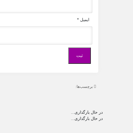
ایمیل
*
برچسب‌ها:
در حال بارگذاری...
در حال بارگذاری...