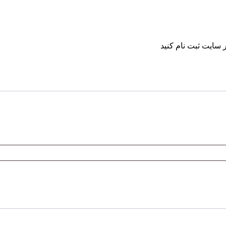
 سایت ثبت نام کنید