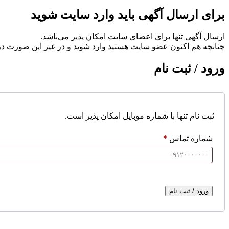
برای ارسال آگهی باید وارد سایت شوید
ارسال آگهی تنها برای اعضای سایت امکان پذیر می‌باشد.
چنانچه هم‌ اکنون عضو سایت هستید وارد شوید و در غیر این صورت در
ورود / ثبت نام
ثبت نام تنها با شماره موبایل امکان پذیر است.
شماره تماس
*
ورود / ثبت نام