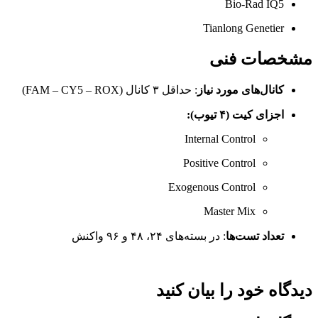
Bio-Rad IQ5
Tianlong Genetier
مشخصات فنی
کانال‌های مورد نیاز
: حداقل ۳ کانال (FAM – CY5 – ROX)
اجزای کیت (۴ تیوب):
Internal Control
Positive Control
Exogenous Control
Master Mix
تعداد تست‌ها
: در بسته‌های ۲۴، ۴۸ و ۹۶ واکنش
دیدگاه خود را بیان کنید