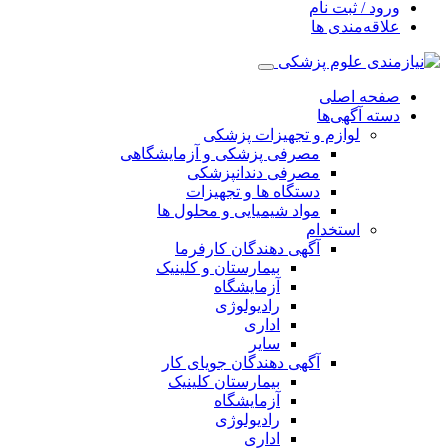
ورود / ثبت نام
علاقه‌مندی ها
صفحه اصلی
دسته آگهی‌ها
لوازم و تجهیزات پزشکی
مصرفی پزشکی و آزمایشگاهی
مصرفی دندانپزشکی
دستگاه ها و تجهیزات
مواد شیمیایی و محلول ها
استخدام
آگهی دهندگان کارفرما
بیمارستان و کلینیک
آزمایشگاه
رادیولوژی
اداری
سایر
آگهی دهندگان جویای کار
بیمارستان کلینیک
آزمایشگاه
رادیولوژی
اداری