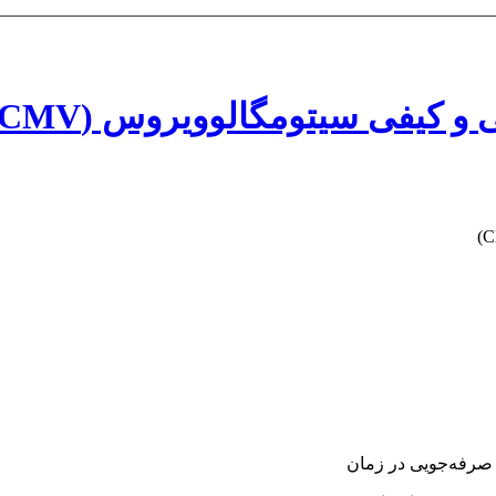
رفه‌جویی در زمان