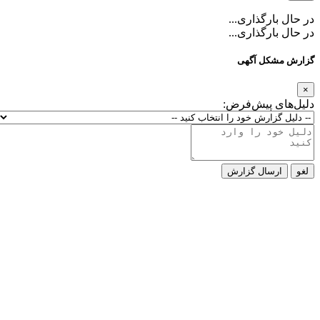
در حال بارگذاری...
در حال بارگذاری...
گزارش مشکل آگهی
×
دلیل‌های پیش‌فرض:
لغو
ارسال گزارش