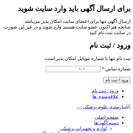
برای ارسال آگهی باید وارد سایت شوید
ارسال آگهی تنها برای اعضای سایت امکان پذیر می‌باشد.
چنانچه هم‌ اکنون عضو سایت هستید وارد شوید و در غیر این صورت
در سایت ثبت نام کنید
ورود / ثبت نام
ثبت نام تنها با شماره موبایل امکان پذیر است.
شماره تماس
*
ورود / ثبت نام
ورود / ثبت نام
علاقه‌مندی ها
صفحه اصلی
دسته آگهی‌ها
لوازم و تجهیزات پزشکی