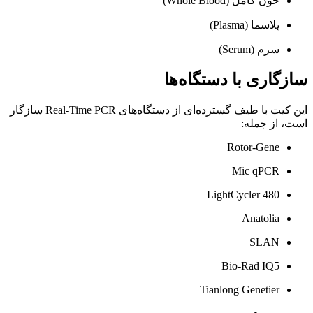
خون کامل (Whole Blood)
پلاسما (Plasma)
سرم (Serum)
سازگاری با دستگاه‌ها
این کیت با طیف گسترده‌ای از دستگاه‌های Real-Time PCR سازگار
است، از جمله:
Rotor-Gene
Mic qPCR
LightCycler 480
Anatolia
SLAN
Bio-Rad IQ5
Tianlong Genetier