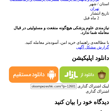
استان / شهر
تهران
تاریخ انتشار
2 ماه قبل
نیازمندی علوم پزشکی هیچ‌گونه منفعت و مسئولیتی در قبال
معامله شما ندارد.
با مطالعه‌ی راهنمای خرید امن، آسوده‌تر معامله کنید.
گزارش مشکل آگهی
دانلود اپلیکیشن
لینک اشتراک گذاری
اشتراک گذاری
دیدگاه خود را بیان کنید