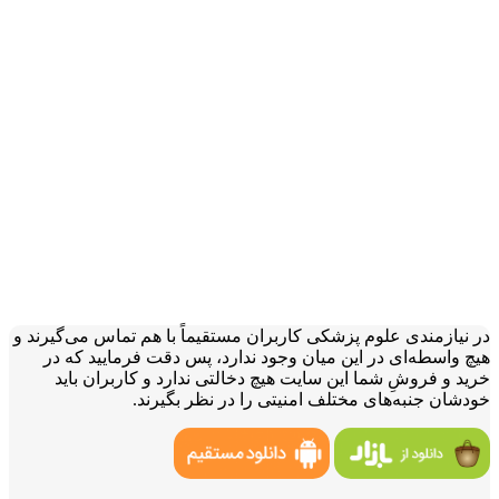
در نیازمندی علوم پزشکی کاربران مستقیماً با هم تماس می‌گیرند و
هیچ واسطه‌ای در این میان وجود ندارد، پس دقت فرمایید که در
خرید و فروشِ شما این سایت هیچ دخالتی ندارد و کاربران باید
خودشان جنبه‌های مختلف امنیتی را در نظر بگیرند.