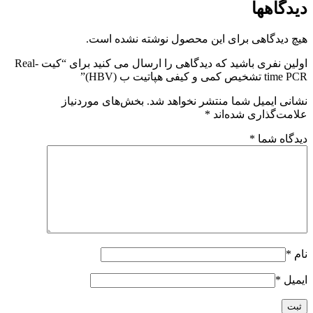
دیدگاهها
هیچ دیدگاهی برای این محصول نوشته نشده است.
اولین نفری باشید که دیدگاهی را ارسال می کنید برای “کیت Real-
time PCR تشخیص کمی و کیفی هپاتیت ب (HBV)”
نشانی ایمیل شما منتشر نخواهد شد.
بخش‌های موردنیاز
علامت‌گذاری شده‌اند
*
دیدگاه شما
*
نام
*
ایمیل
*