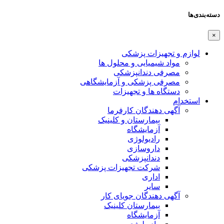
دسته‌بندی‌ها
×
لوازم و تجهیزات پزشکی
مواد شیمیایی و محلول ها
مصرفی دندانپزشکی
مصرفی پزشکی و آزمایشگاهی
دستگاه ها و تجهیزات
استخدام
آگهی دهندگان کارفرما
بیمارستان و کلینیک
آزمایشگاه
رادیولوژی
داروسازی
دندانپزشکی
شرکت تجهیزات پزشکی
اداری
سایر
آگهی دهندگان جویای کار
بیمارستان کلینیک
آزمایشگاه