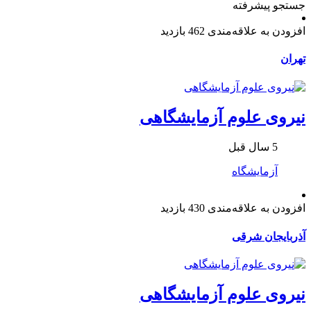
جستجو پیشرفته
افزودن به علاقه‌مندی
462 بازدید
تهران
نیروی علوم آزمایشگاهی
5 سال قبل
آزمایشگاه
افزودن به علاقه‌مندی
430 بازدید
آذربایجان شرقی
نیروی علوم آزمایشگاهی