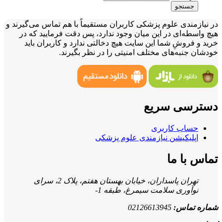
جستجو
در نیازمندی علوم پزشکی کاربران مستقیماً با هم تماس می‌گیرند و
هیچ واسطه‌ای در این میان وجود ندارد، پس دقت فرمایید که در
خرید و فروشِ شما این سایت هیچ دخالتی ندارد و کاربران باید
خودشان جنبه‌های مختلف امنیتی را در نظر بگیرند.
دسترسی سریع
حساب کاربری
اپلیکیشن نیازمندی علوم پزشکی
تماس با ما
تهران پاسداران، خیابان بهستان هفتم، پلاک 2، سرای
نوآوری سلامت سیمرغ، طبقه 1-
شماره تماس:
02126613945