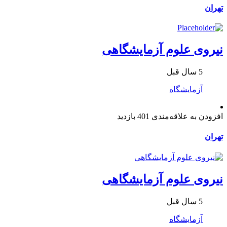
تهران
نیروی علوم آزمایشگاهی
5 سال قبل
آزمایشگاه
افزودن به علاقه‌مندی
401 بازدید
تهران
نیروی علوم آزمایشگاهی
5 سال قبل
آزمایشگاه