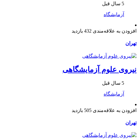
5 سال قبل
آزمایشگاه
افزودن به علاقه‌مندی
432 بازدید
تهران
نیروی علوم آزمایشگاهی
5 سال قبل
آزمایشگاه
افزودن به علاقه‌مندی
505 بازدید
تهران