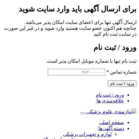
برای ارسال آگهی باید وارد سایت شوید
ارسال آگهی تنها برای اعضای سایت امکان پذیر می‌باشد.
چنانچه هم‌ اکنون عضو سایت هستید وارد شوید و در غیر این صورت
در سایت ثبت نام کنید
ورود / ثبت نام
ثبت نام تنها با شماره موبایل امکان پذیر است.
شماره تماس
*
ورود / ثبت نام
ورود / ثبت نام
علاقه‌مندی ها
صفحه اصلی
دسته آگهی‌ها
لوازم و تجهیزات پزشکی