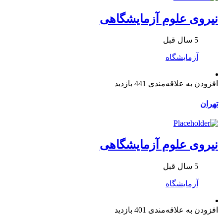
نیروی علوم آزمایشگاهی
5 سال قبل
آزمایشگاه
افزودن به علاقه‌مندی
441 بازدید
تهران
نیروی علوم آزمایشگاهی
5 سال قبل
آزمایشگاه
افزودن به علاقه‌مندی
401 بازدید