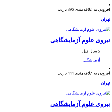
افزودن به علاقه‌مندی
396 بازدید
تهران
نیروی علوم آزمایشگاهی
5 سال قبل
آزمایشگاه
افزودن به علاقه‌مندی
444 بازدید
تهران
نیروی علوم آزمایشگاهی