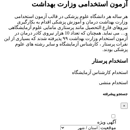
آزمون استخدامی وزارت بهداشت
هر ساله هر دانشگاه علوم پزشکی در قالب آزمون استخدامی
وزارت بهداشت درمان و آموزش پزشکی اقدام به بکارگیری
نیروهای فارغ التحصیل مانند پرستاری مامایی علوم آزمایشگاهی
و… می نماید. همچنان که تعداد 10 هزار نیروی کادر درمان در
آزمون استخدام وزارت بهداشت ۹۹ پذیرفته شدند که بسیاری از این
نفرات پرستار ، کارشناس آزمایشگاه و سایر رشته های علوم
پزشکی بودند.
استخدام پرستار
استخدام کارشناس آزمایشگاه
استخدام منشی
جستجو پیشرفته
×
آگهی ویژه
موقعیت