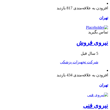
افزودن به علاقه‌مندی
817 بازدید
تهران
تماس بگیرید
نیروی فروش
5 سال قبل
شرکت تجهیزات پزشکی
افزودن به علاقه‌مندی
434 بازدید
تهران
نیروی فنی