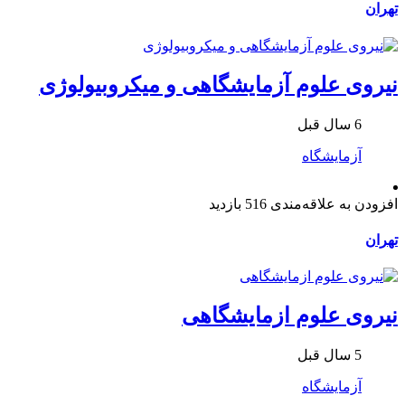
تهران
نیروی علوم آزمایشگاهی و میکروبیولوژی
6 سال قبل
آزمایشگاه
افزودن به علاقه‌مندی
516 بازدید
تهران
نیروی علوم ازمایشگاهی
5 سال قبل
آزمایشگاه