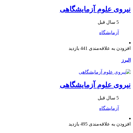
نیروی علوم آزمایشگاهی
5 سال قبل
آزمایشگاه
افزودن به علاقه‌مندی
441 بازدید
البرز
نیروی علوم آزمایشگاهی
5 سال قبل
آزمایشگاه
افزودن به علاقه‌مندی
495 بازدید