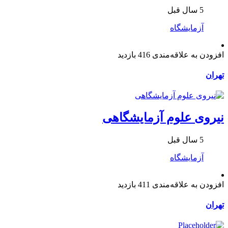
5 سال قبل
آزمایشگاه
افزودن به علاقه‌مندی
416 بازدید
تهران
نیروی علوم آزمایشگاهی
5 سال قبل
آزمایشگاه
افزودن به علاقه‌مندی
411 بازدید
تهران