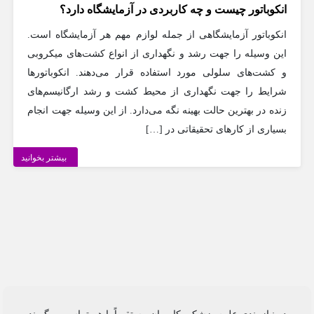
انکوباتور چیست و چه کاربردی در آزمایشگاه دارد؟
انکوباتور آزمایشگاهی از جمله لوازم مهم هر آزمایشگاه است.
این وسیله را جهت رشد و نگهداری از انواع کشت‌های میکروبی
و کشت‌های سلولی مورد استفاده قرار می‌دهند. انکوباتورها
شرایط را جهت نگهداری از محیط کشت و رشد ارگانیسم‌های
زنده در بهترین حالت بهینه نگه می‌دارد. از این وسیله جهت انجام
بسیاری از کارهای تحقیقاتی در […]
بیشتر بخوانید