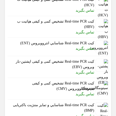
(HCV)
تماس بگیرید
کیت Real-time PCR تشخیص کمی و کیفی هپاتیت ب
(HBV)
تماس بگیرید
کیت Real-time PCR شناسايي انتروویروس (ENT)
تماس بگیرید
کیت Real-time PCR تشخیص کمی و کیفی اپشتین-بار
ویروس (EBV)
تماس بگیرید
کیت Real-time PCR تشخیص کمی و کیفی
سیتومگالوویروس (CMV)
تماس بگیرید
کیت Real-time PCR شناسايي و تمایز مننژیت باکتریایی
(BMP)
تماس بگیرید