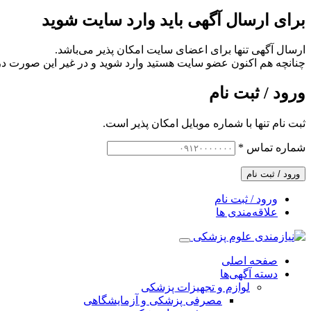
برای ارسال آگهی باید وارد سایت شوید
ارسال آگهی تنها برای اعضای سایت امکان پذیر می‌باشد.
چنانچه هم‌ اکنون عضو سایت هستید وارد شوید و در غیر این صورت در
ورود / ثبت نام
ثبت نام تنها با شماره موبایل امکان پذیر است.
شماره تماس
*
ورود / ثبت نام
ورود / ثبت نام
علاقه‌مندی ها
صفحه اصلی
دسته آگهی‌ها
لوازم و تجهیزات پزشکی
مصرفی پزشکی و آزمایشگاهی