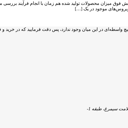
ایش فوق میزان محصولات تولید شده هم زمان با انجام فرآیند بررسی م
 ویروس‌های موجود در یک […]
یچ واسطه‌ای در این میان وجود ندارد، پس دقت فرمایید که در خرید و 