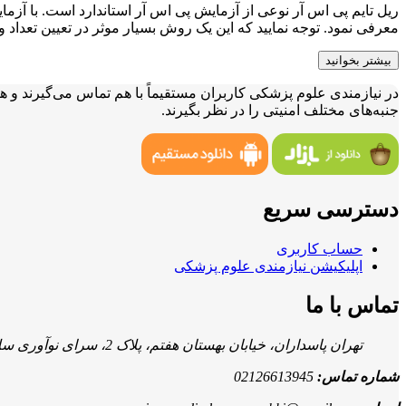
ریل تایم پی اس آر نوعی از آزمایش پی اس آر استاندارد است. با آزم
معرفی نمود. توجه نمایید که این یک روش بسیار موثر در تعیین تعداد
بیشتر بخوانید
در نیازمندی علوم پزشکی کاربران مستقیماً با هم تماس می‌گیرند و ه
جنبه‌های مختلف امنیتی را در نظر بگیرند.
دسترسی سریع
حساب کاربری
اپلیکیشن نیازمندی علوم پزشکی
تماس با ما
تهران پاسداران، خیابان بهستان هفتم، پلاک 2، سرای نوآوری سلامت سیمرغ، طبقه 1-
شماره تماس:
02126613945