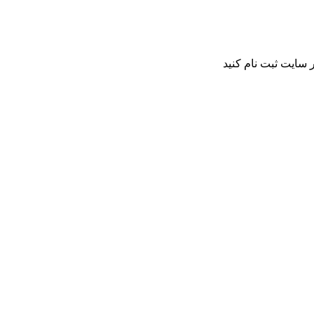
 سایت ثبت نام کنید