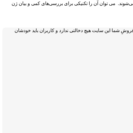
ی‌شوند. می توان آن را تکنیکی برای بررسی‌های کمی و بیان ژن
فروشِ شما این سایت هیچ دخالتی ندارد و کاربران باید خودشان